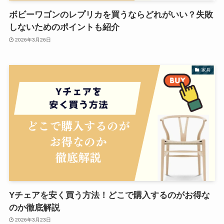
ボビーワゴンのレプリカを買うならどれがいい？失敗
しないためのポイントも紹介
2026年3月26日
家具
Yチェアを安く買う方法！どこで購入するのがお得な
のか徹底解説
2026年3月23日