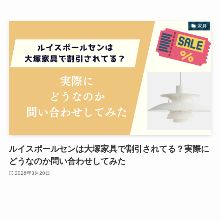
家具
ルイスポールセンは大塚家具で割引されてる？実際に
どうなのか問い合わせしてみた
2026年3月20日