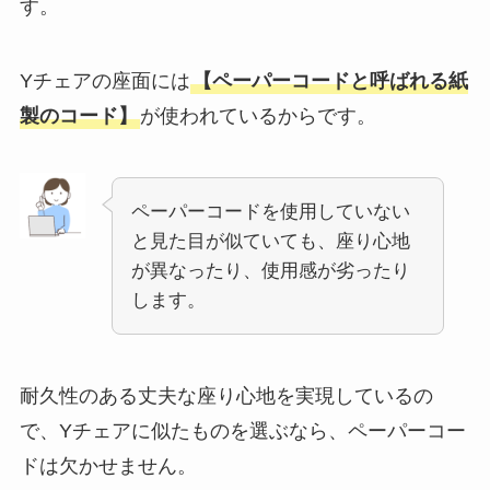
す。
Yチェアの座面には
【ペーパーコードと呼ばれる紙
製のコード】
が使われているからです。
ペーパーコードを使用していない
と見た目が似ていても、座り心地
が異なったり、使用感が劣ったり
します。
耐久性のある丈夫な座り心地を実現しているの
で、Yチェアに似たものを選ぶなら、ペーパーコー
ドは欠かせません。