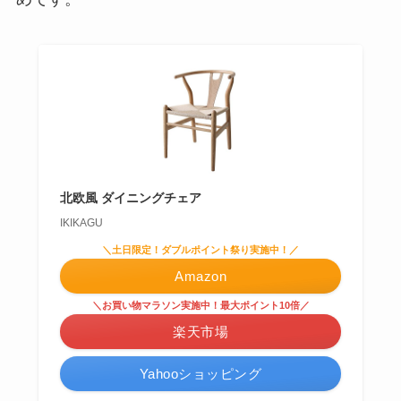
北欧風 ダイニングチェア
IKIKAGU
＼土日限定！ダブルポイント祭り実施中！／
Amazon
＼お買い物マラソン実施中！最大ポイント10倍／
楽天市場
Yahooショッピング