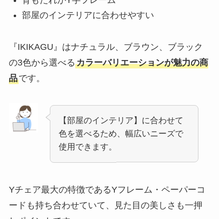
背もたれがY字フレーム
部屋のインテリアに合わせやすい
『IKIKAGU』はナチュラル、ブラウン、ブラック
の3色から選べる
カラーバリエーションが魅力の商
品
です。
【部屋のインテリア】に合わせて
色を選べるため、幅広いニーズで
使用できます。
Yチェア最大の特徴であるYフレーム・ペーパーコ
ードも持ち合わせていて、見た目の美しさも一押