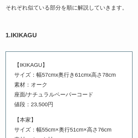
それぞれ似ている部分を順に解説していきます。
1.IKIKAGU
【IKIKAGU】
サイズ：幅57cmx奥行き61cmx高さ78cm
素材：オーク
座面/ナチュラルペーパーコード
値段：23,500円
【本家】
サイズ：幅55cm×奥行51cm×高さ76cm