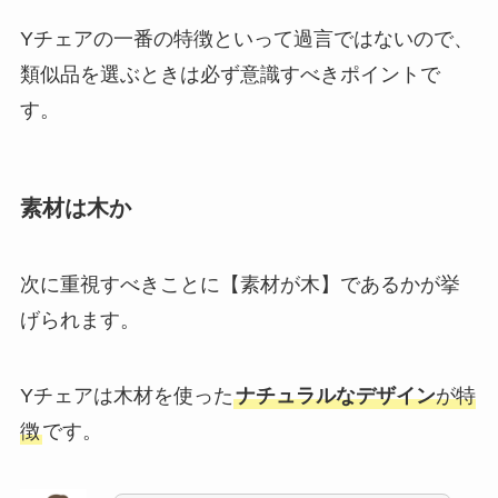
Yチェアの一番の特徴といって過言ではないので、
類似品を選ぶときは必ず意識すべきポイントで
す。
素材は木か
次に重視すべきことに【素材が木】であるかが挙
げられます。
Yチェアは木材を使った
ナチュラルなデザイン
が特
徴
です。