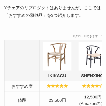
Yチェアのリプロダクトはありませんが、ここでは
「おすすめの類似品」を3つ紹介します。
スクロールできます
IKIKAGU
SHENXINCI
おすすめ度
12,500円
値段
23,500円
(Amazonのみ