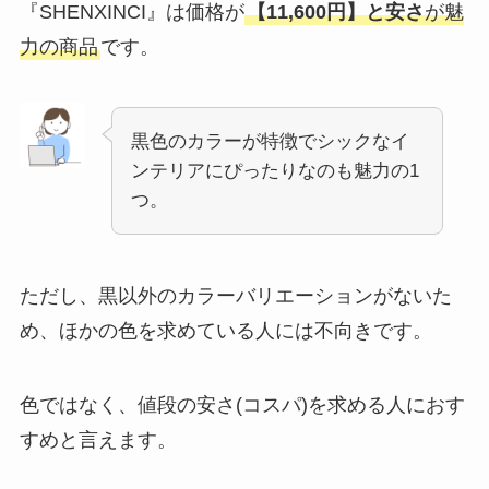
『SHENXINCI』は
価格が
【11,600円】と安さ
が魅
力の商品
です。
黒色のカラーが特徴でシックなイ
ンテリアにぴったりなのも魅力の1
つ。
ただし、黒以外のカラーバリエーションがないた
め、ほかの色を求めている人には不向きです。
色ではなく、値段の安さ(コスパ)を求める人におす
すめと言えます。