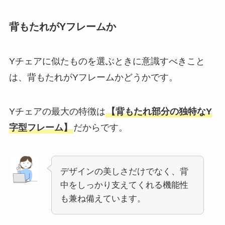
背もたれがYフレームか
Yチェアに似たものを選ぶときに意識すべきこと
は、背もたれがYフレームかどうかです。
Yチェアの最大の特徴は
【背もたれ部分の独特なY
字型フレーム】
だからです。
デザインの美しさだけでなく、背
中をしっかり支えてくれる機能性
も兼ね備えています。