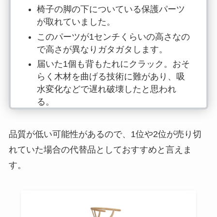
椅子の脚の下についている保護パーツ
が取れていました。
このパーツが1センチくらいの高さなの
で高さが異なりガタガタします。
届いた1個も背もたれにクラック。おそ
らく木材を曲げる技術に難があり、吸
水変化などで遅れ破壊したと思われ
る。
品質が低い可能性があるので、1位や2位が売り切
れていた場合の代替品としておすすめと言えま
す。