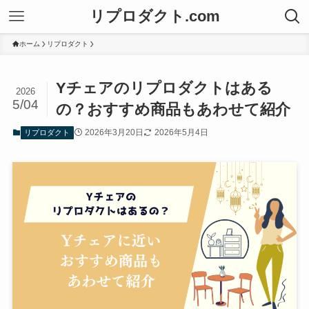
リプロダクト.com
ホーム
リプロダクト
Yチェアのリプロダクトはある
2026
5/04
の？おすすめ商品もあわせて紹介
2026年3月20日
2026年5月4日
リプロダクト