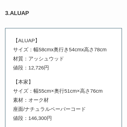
3.ALUAP
【ALUAP】
サイズ：幅58cmx奥行き54cmx高さ78cm
材質：アッシュウッド
値段：12,726円
【本家】
サイズ：幅55cm×奥行51cm×高さ76cm
素材：オーク材
座面/ナチュラルペーパーコード
値段：146,300円