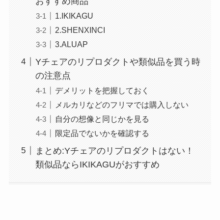
おすすめ商品
1.IKIKAGU
2.SHENXINCI
3.ALUAP
Yチェアのリプロダクトや類似品を買う時
の注意点
デメリットを把握しておく
メルカリなどのフリマでは購入しない
自分の想像と同じかを見る
限定品でないかを確認する
まとめ:Yチェアのリプロダクトはない！
類似品ならIKIKAGUがおすすめ