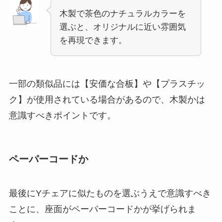
木製で茶色のナチュラルカラーを
選ぶと、オリジナルに近い雰囲気
を再現できます。
一部の類似品には【安価な合板】や【プラスチッ
ク】が使用されている場合があるので、木製かは
意識すべきポイントです。
ペーパーコードか
最後にYチェアに似たものを選ぶうえで意識すべき
ことに、座面がペーパーコードかが挙げられま