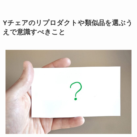
Yチェアのリプロダクトや類似品を選ぶう
えで意識すべきこと