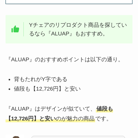
Yチェアのリプロダクト商品を探してい
るなら『ALUAP』もおすすめ。
『ALUAP』のおすすめポイントは以下の通り。
背もたれがY字である
値段も【12,726円】と安い
『ALUAP』はデザインが似ていて、
値段も
【12,726円】と安い
のが魅力
の商品
です。