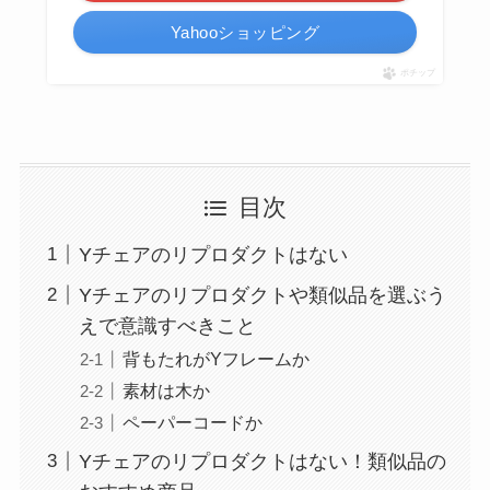
Yahooショッピング
ポチップ
目次
Yチェアのリプロダクトはない
Yチェアのリプロダクトや類似品を選ぶう
えで意識すべきこと
背もたれがYフレームか
素材は木か
ペーパーコードか
Yチェアのリプロダクトはない！類似品の