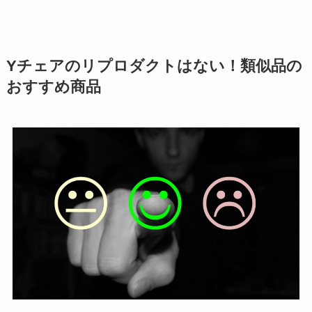
Yチェアのリプロダクトはない！類似品の
おすすめ商品