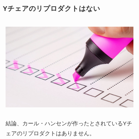
Yチェアのリプロダクトはない
結論、カール・ハンセンが作ったとされているYチ
ェアのリプロダクトはありません。