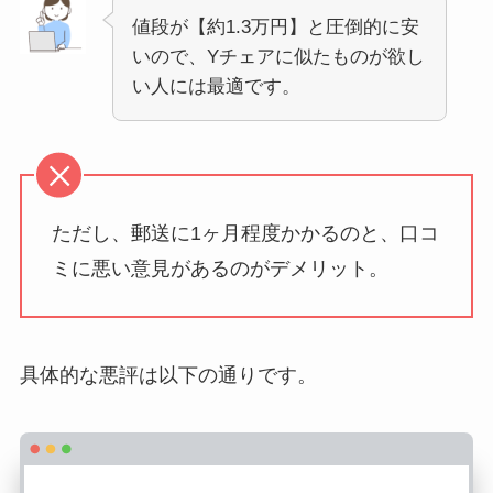
値段が【約1.3万円】と圧倒的に安
いので、Yチェアに似たものが欲し
い人には最適です。
ただし、郵送に1ヶ月程度かかるのと、口コ
ミに悪い意見があるのがデメリット。
具体的な悪評は以下の通りです。