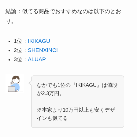
結論：似てる商品でおすすめなのは以下のとお
り。
1位：
IKIKAGU
2位：
SHENXINCI
3位：
ALUAP
なかでも1位の『IKIKAGU』は値段
が2.3万円。
※本家より10万円以上も安くデザ
インも似てる