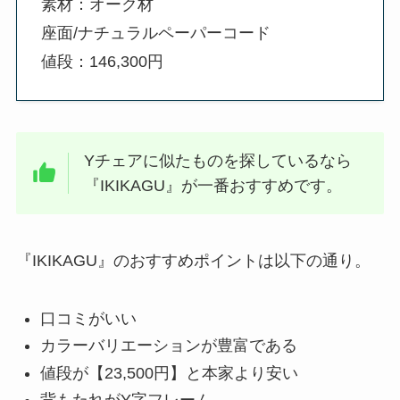
素材：オーク材
座面/ナチュラルペーパーコード
値段：146,300円
Yチェアに似たものを探しているなら
『IKIKAGU』が一番おすすめです。
『IKIKAGU』のおすすめポイントは以下の通り。
口コミがいい
カラーバリエーションが豊富である
値段が【23,500円】と本家より安い