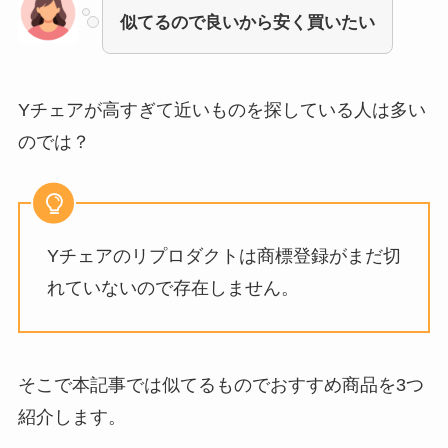
似てるので良いから安く買いたい
Yチェアが高すぎて近いもの
を探している人は多い
のでは？
Yチェアのリプロダクトは商標登録がまだ切
れていないので存在しません。
そこで本記事では似てるものでおすすめ商品を3つ
紹介します。