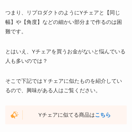
つまり、リプロダクトのようにYチェアと【同じ
幅】や【角度】などの細かい部分まで作るのは困
難です。
とはいえ、
Yチェアを買うお金がない
と悩んでいる
人も多いのでは？
そこで下記ではＹチェアに似たものを紹介してい
るので、興味がある人はご覧ください。
Yチェアに似てる商品は
こちら