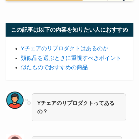
この記事は以下の内容を知りたい人におすすめ
Yチェアのリプロダクトはあるのか
類似品を選ぶときに重視すべきポイント
似たものでおすすめの商品
Yチェアのリプロダクトってある
の？