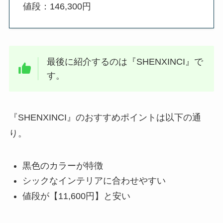
値段：146,300円
最後に紹介するのは『SHENXINCI』で
す。
『SHENXINCI』のおすすめポイントは以下の通
り。
黒色のカラーが特徴
シックなインテリアに合わせやすい
値段が【11,600円】と安い