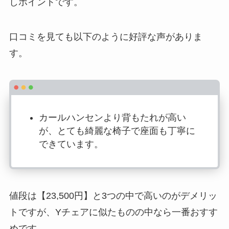
しポイントです。
口コミを見ても以下のように好評な声がありま
す。
カールハンセンより背もたれが高い
が、とても綺麗な椅子で座面も丁寧に
できています。
値段は【23,500円】と3つの中で高いのがデメリッ
トですが、Yチェアに似たものの中なら一番おすす
めです。