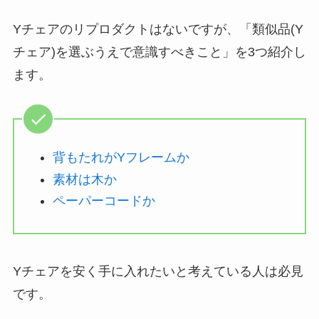
Yチェアのリプロダクトはないですが、「類似品(Y
チェア)を選ぶうえで意識すべきこと」を3つ紹介し
ます。
背もたれがYフレームか
素材は木か
ペーパーコードか
Yチェアを安く手に入れたいと考えている人は必見
です。