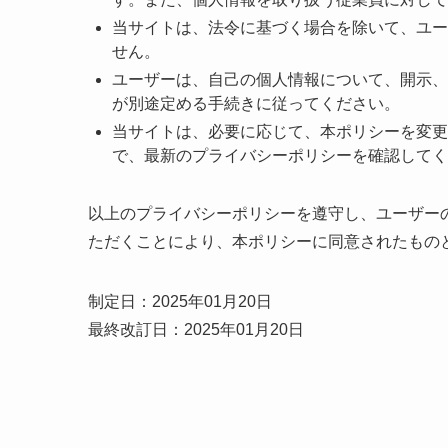
当サイトは、法令に基づく場合を除いて、ユー
せん。
ユーザーは、自己の個人情報について、開示、
が別途定める手続きに従ってください。
当サイトは、必要に応じて、本ポリシーを変更
で、最新のプライバシーポリシーを確認してく
以上のプライバシーポリシーを遵守し、ユーザー
ただくことにより、本ポリシーに同意されたもの
制定日：2025年01月20日
最終改訂日：2025年01月20日