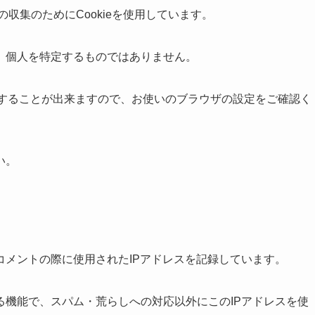
の収集のためにCookieを使用しています。
、個人を特定するものではありません。
拒否することが出来ますので、お使いのブラウザの設定をご確認く
い。
コメントの際に使用されたIPアドレスを記録しています。
る機能で、スパム・荒らしへの対応以外にこのIPアドレスを使