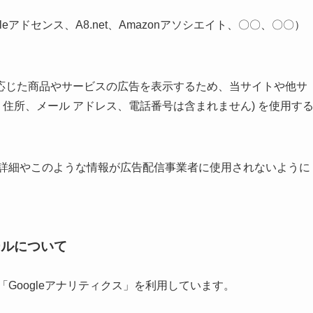
アドセンス、A8.net、Amazonアソシエイト、〇〇、〇〇）
応じた商品やサービスの広告を表示するため、当サイトや他サ
名、住所、メール アドレス、電話番号は含まれません) を使用す
スの詳細やこのような情報が広告配信事業者に使用されないように
ールについて
「Googleアナリティクス」を利用しています。