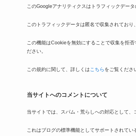
このGoogleアナリティクスはトラフィックデータ
このトラフィックデータは匿名で収集されており
この機能はCookieを無効にすることで収集を
ださい。
この規約に関して、詳しくは
こちら
をご覧くださ
当サイトへのコメントについて
当サイトでは、スパム・荒らしへの対応として、
これはブログの標準機能としてサポートされてい