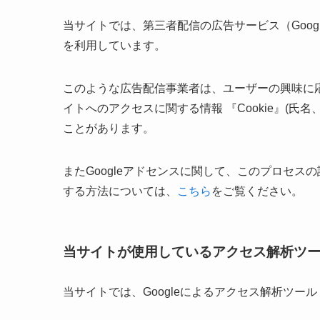
当サイトでは、第三者配信の広告サービス（Google
を利用しています。
このような広告配信事業者は、ユーザーの興味に
イトへのアクセスに関する情報 『Cookie』(氏
ことがあります。
またGoogleアドセンスに関して、このプロセ
する方法については、
こちら
をご覧ください。
当サイトが使用しているアクセス解析ツ
当サイトでは、Googleによるアクセス解析ツール