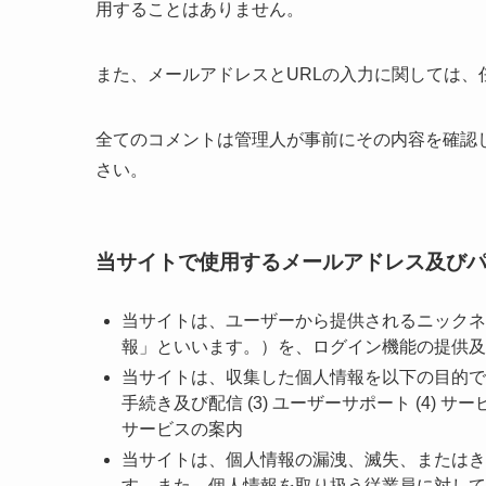
用することはありません。
また、メールアドレスとURLの入力に関しては、
全てのコメントは管理人が事前にその内容を確認
さい。
当サイトで使用するメールアドレス及び
当サイトは、ユーザーから提供されるニックネ
報」といいます。）を、ログイン機能の提供及
当サイトは、収集した個人情報を以下の目的で利用
手続き及び配信 (3) ユーザーサポート (4) 
サービスの案内
当サイトは、個人情報の漏洩、滅失、またはき
す。また、個人情報を取り扱う従業員に対して