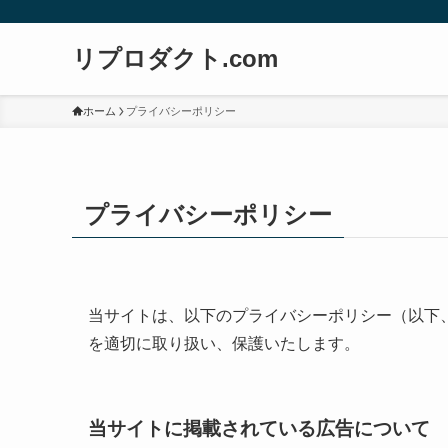
リプロダクト.com
ホーム
プライバシーポリシー
プライバシーポリシー
当サイトは、以下のプライバシーポリシー（以下
を適切に取り扱い、保護いたします。
当サイトに掲載されている広告について