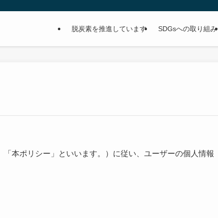
脱炭素を推進しています
SDGsへの取り組み
、「本ポリシー」といいます。）に従い、ユーザーの個人情報