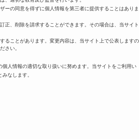
ザーの同意を得ずに個人情報を第三者に提供することはありま
訂正、削除を請求することができます。その場合は、当サイト
することがあります。変更内容は、当サイト上で公表しますの
ださい。
の個人情報の適切な取り扱いに努めます。当サイトをご利用い
とみなします。