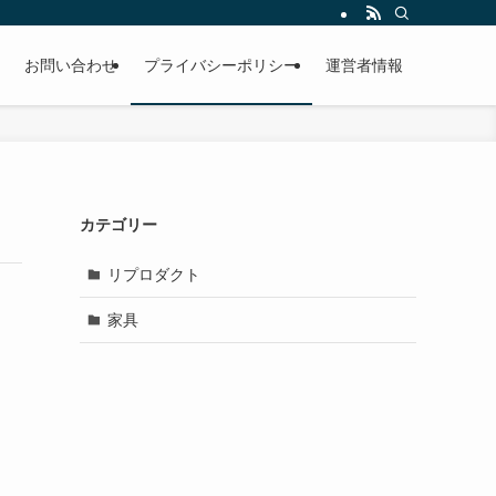
お問い合わせ
プライバシーポリシー
運営者情報
カテゴリー
リプロダクト
家具