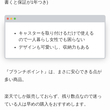
書くと保証が1年つき)
キャスターを取り付けるだけで使える
ので一人暮らし女性でも困らない
デザインも可愛いし、収納力もある
『ブランチポイント』は、まさに安心できる点が
多い商品。
楽天でしか販売しておらず、残り数点なので迷っ
ている人は早めの購入をおすすめします。