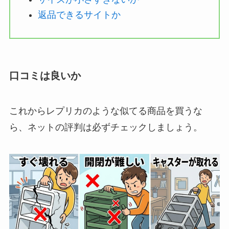
返品できるサイトか
口コミは良いか
これからレプリカのような似てる商品を買うな
ら、ネットの評判は必ずチェックしましょう。