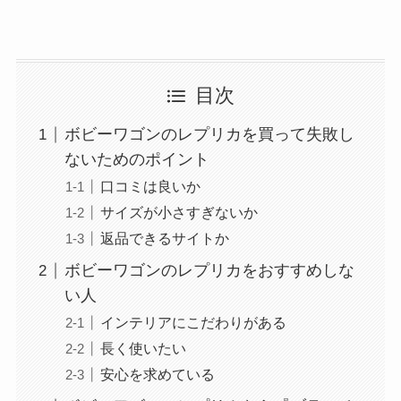
目次
ボビーワゴンのレプリカを買って失敗し
ないためのポイント
口コミは良いか
サイズが小さすぎないか
返品できるサイトか
ボビーワゴンのレプリカをおすすめしな
い人
インテリアにこだわりがある
長く使いたい
安心を求めている