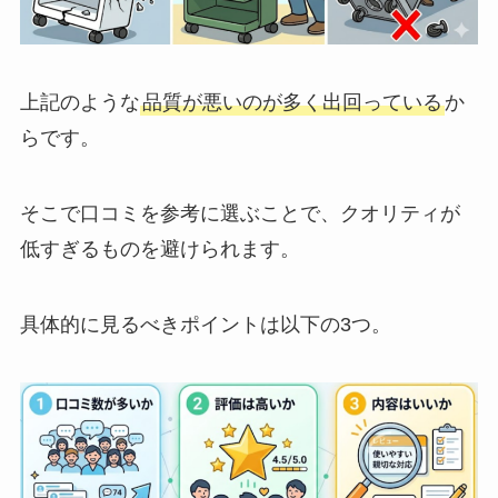
上記のような
品質が悪いのが多く出回っている
か
らです。
そこで口コミを参考に選ぶことで、クオリティが
低すぎるものを避けられます。
具体的に見るべきポイントは以下の3つ。