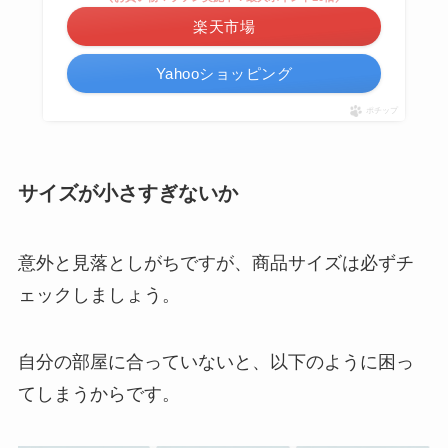
楽天市場
Yahooショッピング
ポチップ
サイズが小さすぎないか
意外と見落としがちですが、商品サイズは必ずチ
ェックしましょう。
自分の部屋に合っていないと、以下のように困っ
てしまうからです。