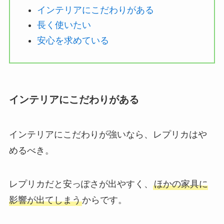
インテリアにこだわりがある
長く使いたい
安心を求めている
インテリアにこだわりがある
インテリアにこだわりが強いなら、レプリカはや
めるべき。
レプリカだと安っぽさが出やすく、
ほかの家具に
影響が出てしまう
からです。