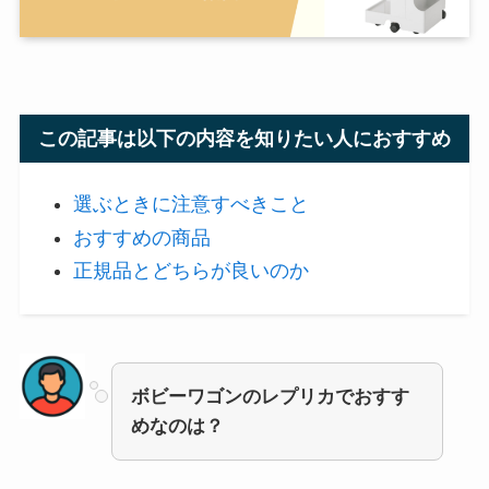
この記事は以下の内容を知りたい人におすすめ
選ぶときに注意すべきこと
おすすめの商品
正規品とどちらが良いのか
ボビーワゴンのレプリカでおすす
めなのは？