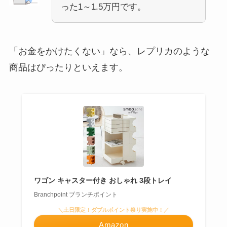
った1～1.5万円です。
「お金をかけたくない」なら、レプリカのような
商品はぴったりといえます。
ワゴン キャスター付き おしゃれ 3段トレイ
Branchpoint ブランチポイント
＼土日限定！ダブルポイント祭り実施中！／
Amazon