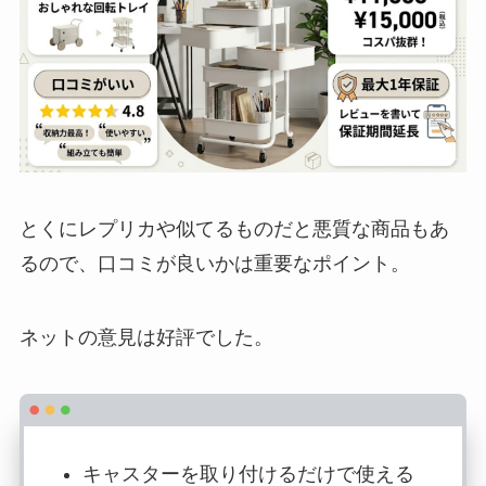
とくにレプリカや似てるものだと悪質な商品もあ
るので、口コミが良いかは重要なポイント。
ネットの意見は好評でした。
キャスターを取り付けるだけで使える