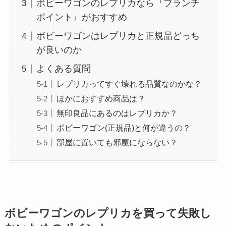
ボビーワゴンのレプリカなら『ブランチ
ポイント』がおすすめ
ボビーワゴンはレプリカと正規品どっち
が良いのか
よくある質問
レプリカってすぐ壊れる品質なのかな？
ほかにおすすめ商品は？
無印良品にあるのはレプリカか？
ボビーワゴン(正規品)と何が違うの？
部屋に置いても邪魔にならない？
ボビーワゴンのレプリカを買って失敗し