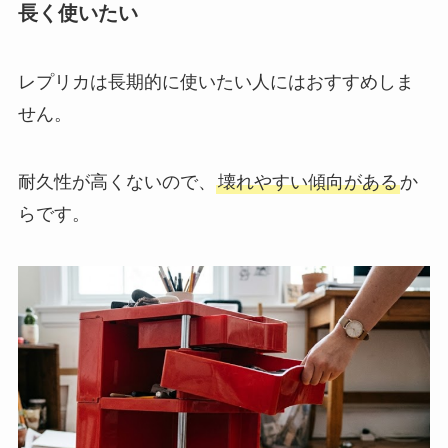
長く使いたい
レプリカは長期的に使いたい人にはおすすめしま
せん。
耐久性が高くないので、
壊れやすい傾向がある
か
らです。