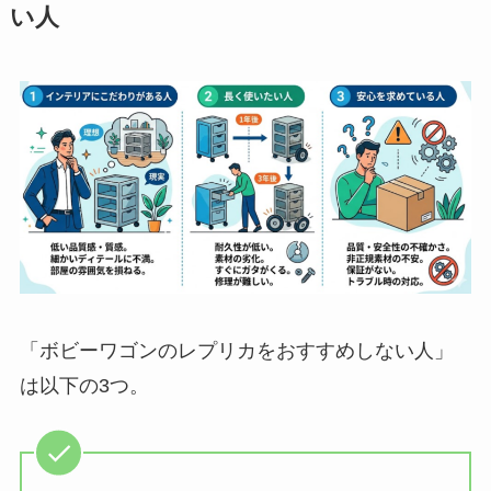
い人
「ボビーワゴンのレプリカをおすすめしない人」
は以下の3つ。