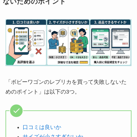
ないためのポイント
「ボビーワゴンのレプリカを買って失敗しないた
めのポイント」は以下の3つ。
口コミは良いか
サイズが小さすぎないか