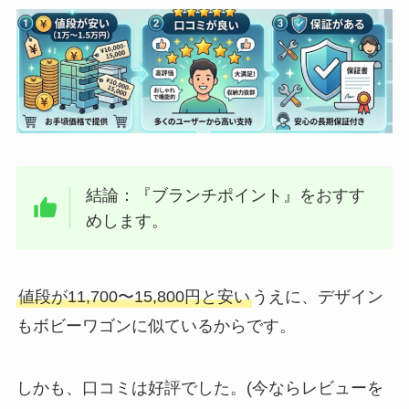
結論：『ブランチポイント』をおすす
めします。
値段が11,700〜15,800円と安い
うえに、デザイン
もボビーワゴンに似ているからです。
しかも、口コミは好評でした。(今ならレビューを