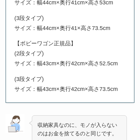
サイズ：幅44cm×奥行41cm×高さ53cm
(3段タイプ)
サイズ：幅44cm×奥行41×高さ73.5cm
【ボビーワゴン正規品】
(2段タイプ)
サイズ：幅43cm×奥行42cm×高さ52.5cm
(3段タイプ)
サイズ：幅43cm×奥行42cm×高さ73.5cm
収納家具なのに、モノが入らない
のはお金を捨てるのと同じです。