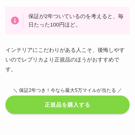
保証が2年ついているのを考えると、毎
日たった100円ほど。
インテリアにこだわりがある人こそ、後悔しやす
いのでレプリカより正規品のほうがおすすめで
す。
＼ 保証2年つき！今なら最大5万マイルが当たる ／
正規品を購入する