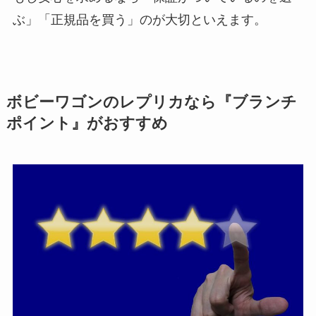
ぶ」「正規品を買う」のが大切といえます。
ボビーワゴンのレプリカなら『ブランチ
ポイント』がおすすめ