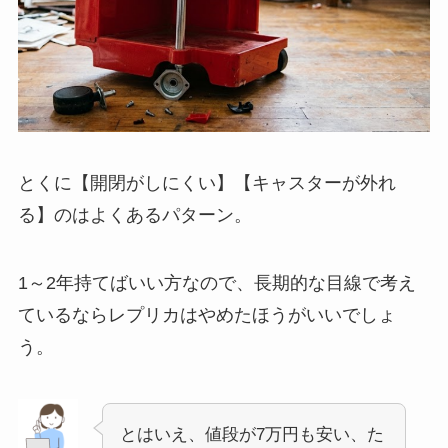
とくに【開閉がしにくい】【キャスターが外れ
る】のはよくあるパターン。
1～2年持てばいい方なので、長期的な目線で考え
ているならレプリカはやめたほうがいいでしょ
う。
とはいえ、値段が7万円も安い、た