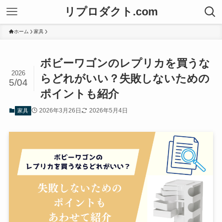
リプロダクト.com
ホーム
家具
ボビーワゴンのレプリカを買うな
2026
らどれがいい？失敗しないための
5/04
ポイントも紹介
2026年3月26日
2026年5月4日
家具