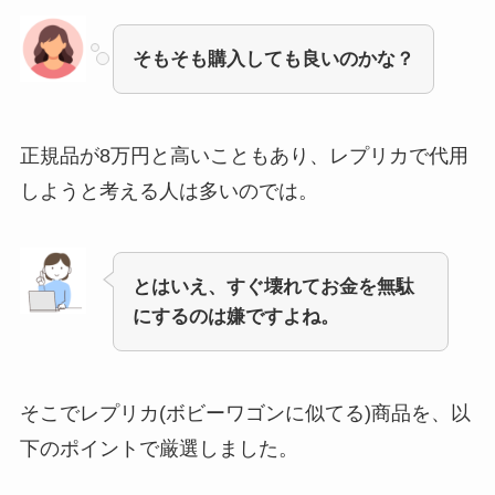
そもそも購入しても良いのかな？
正規品が8万円と高いこともあり、レプリカで代用
しようと考える人は多いのでは。
とはいえ、すぐ壊れてお金を無駄
にするのは嫌ですよね。
そこでレプリカ(ボビーワゴンに似てる)商品を、以
下のポイントで厳選しました。