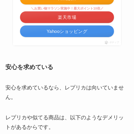
＼お買い物マラソン実施中！最大ポイント10倍／
楽天市場
Yahooショッピング
ポチップ
安心を求めている
安心を求めているなら、レプリカは向いていませ
ん。
レプリカや似てる商品は、以下のようなデメリッ
トがあるからです。