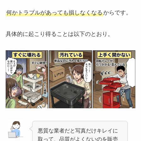
何かトラブルがあっても損しなくなる
からです。
具体的に起こり得ることは以下のとおり。
悪質な業者だと写真だけキレイに
取って、品質がよくないのを販売