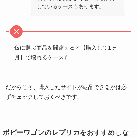
しているケースもあります。
仮に選ぶ商品を間違えると【購入して1ヶ
月】で壊れるケースも。
だからこそ、購入したサイトが返品できるかは必
ずチェックしておくべきです。
ボビーワゴンのレプリカをおすすめしな