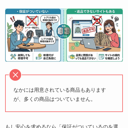
なかには用意されている商品もあります
が、多くの商品はついていません。
もし安心を求めるなら「保証がついているのを選