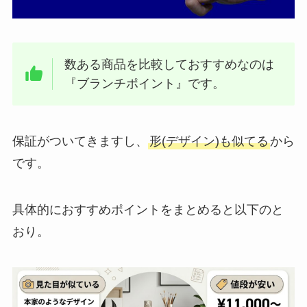
数ある商品を比較しておすすめなのは
『ブランチポイント』です。
保証がついてきますし、
形(デザイン)も似てる
から
です。
具体的におすすめポイントをまとめると以下のと
おり。