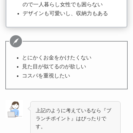
ので一人暮らし女性でも困らない
デザインも可愛いし、収納力もある
とにかくお金をかけたくない
見た目が似てるのが欲しい
コスパを重視したい
上記のように考えているなら『ブ
ランチポイント』はぴったりで
す。