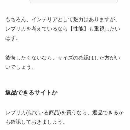
もちろん、インテリアとして魅力はありますが、
レプリカを考えているなら【性能】も重視したい
はず。
後悔したくないなら、サイズの確認はした方がい
いでしょう。
返品できるサイトか
レプリカ(似ている商品)を買うなら、返品できるか
も確認しておきましょう。