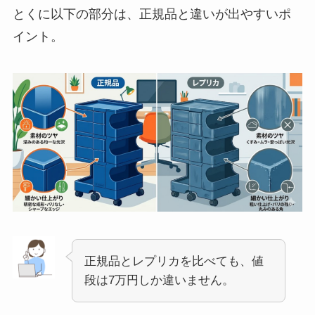
とくに以下の部分は、正規品と違いが出やすいポ
イント。
正規品とレプリカを比べても、値
段は7万円しか違いません。