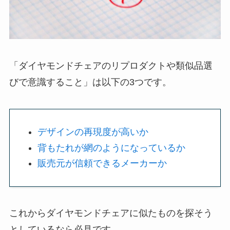
「ダイヤモンドチェアのリプロダクトや類似品選
びで意識すること」は以下の3つです。
デザインの再現度が高いか
背もたれが網のようになっているか
販売元が信頼できるメーカーか
これからダイヤモンドチェアに似たものを探そう
としているなら必見です。