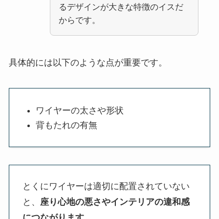
るデザインが大きな特徴のイスだ
からです。
具体的には以下のような点が重要です。
ワイヤーの太さや形状
背もたれの有無
とくにワイヤーは適切に配置されていない
と、
座り心地の悪さやインテリアの違和感
につながります
。