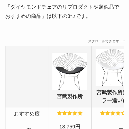
「ダイヤモンドチェアのリプロダクトや類似品で
おすすめの商品」は以下の3つです。
スクロールできます
宮武製作所(
宮武製作所
ラー違い)
おすすめ度
18,759円