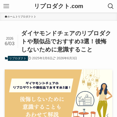
リプロダクト.com
ホーム
リプロダクト
ダイヤモンドチェアのリプロダク
2026
トや類似品でおすすめ3選！後悔
6/03
しないために意識すること
2025年3月6日
2026年6月3日
リプロダクト