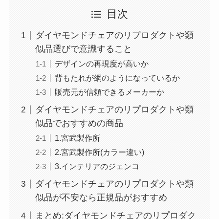
目次
ダイヤモンドチェアのリプロダクトや類
似品選びで意識すること
デザインの再現度が高いか
背もたれが網のようになっているか
販売元が信頼できるメーカーか
ダイヤモンドチェアのリプロダクトや類
似品でおすすめの商品
1.宮武製作所
2.宮武製作所(カラー違い)
3.インテリアのジェンコ
ダイヤモンドチェアのリプロダクトや類
似品が不安なら正規品がおすすめ
まとめ:ダイヤモンドチェアのリプロダク