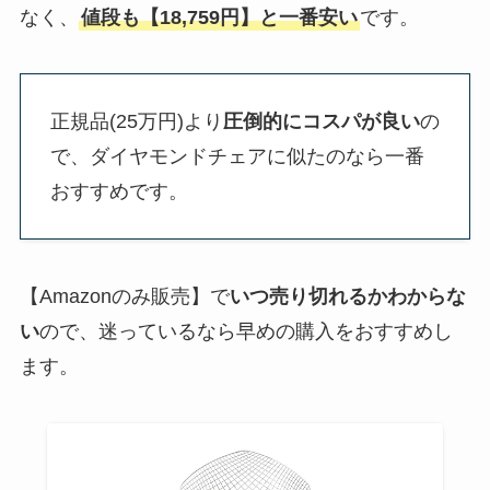
なく、
値段も【18,759円】と一番安い
です。
正規品(25万円)より
圧倒的にコスパが良い
の
で、ダイヤモンドチェアに似たのなら一番
おすすめです。
【Amazonのみ販売】で
いつ売り切れるかわからな
い
ので、迷っているなら早めの購入をおすすめし
ます。