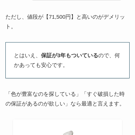
ただし、値段が【71,500円】と高いのがデメリッ
ト。
とはいえ、
保証が3年もついている
ので、何
かあっても安心です。
「色が豊富なのを探している」「すぐ破損した時
の保証があるのが欲しい」なら最適と言えます。