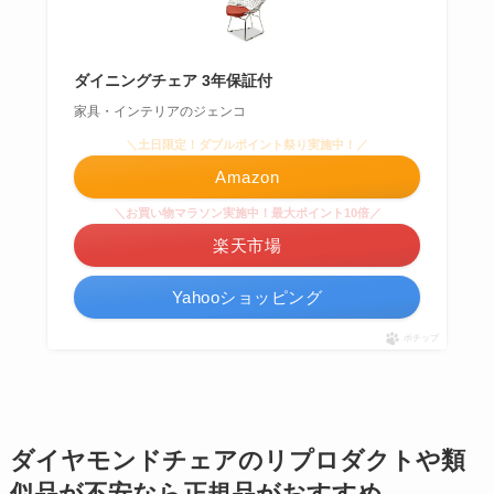
ダイニングチェア 3年保証付
家具・インテリアのジェンコ
＼土日限定！ダブルポイント祭り実施中！／
Amazon
＼お買い物マラソン実施中！最大ポイント10倍／
楽天市場
Yahooショッピング
ポチップ
ダイヤモンドチェアのリプロダクトや類
似品が不安なら正規品がおすすめ