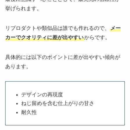
挙げられます。
リプロダクトや類似品は誰でも作れるので、
メー
カーでクオリティに差が出やすい
からです。
具体的には以下のポイントに差が出やすい傾向が
あります。
デザインの再現度
ねじ留めを含む仕上がりの甘さ
耐久性