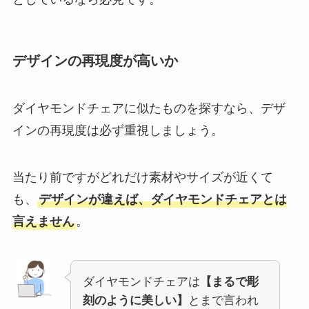
デザインの再現度が高いか
ダイヤモンドチェアに似たものを探すなら、デザ
インの再現度は必ず重視しましょう。
当たり前ですがどれだけ素材やサイズが近くて
も、
デザインが違えば、ダイヤモンドチェアとは
言えません
。
ダイヤモンドチェアは
【まるで彫
刻のように美しい】
とまで言われ