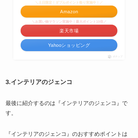
＼土日限定！ダブルポイント祭り実施中！／
Amazon
＼お買い物マラソン実施中！最大ポイント10倍／
楽天市場
Yahooショッピング
ポチップ
3.インテリアのジェンコ
最後に紹介するのは『インテリアのジェンコ』で
す。
『インテリアのジェンコ』のおすすめポイントは