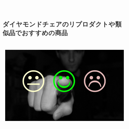
ダイヤモンドチェアのリプロダクトや類
似品でおすすめの商品