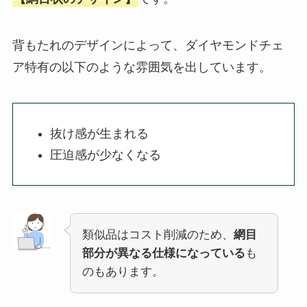
背もたれのデザインによって、ダイヤモンドチェ
ア特有の以下のような雰囲気を出しています。
抜け感が生まれる
圧迫感が少なくなる
類似品はコスト削減のため、
網目
部分が異なる仕様になっている
も
のもあります。