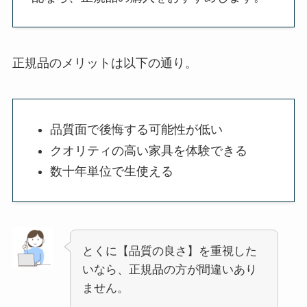
正規品のメリットは以下の通り。
品質面で後悔する可能性が低い
クオリティの高い家具を体験できる
数十年単位で生使える
とくに【品質の良さ】を重視した
いなら、正規品の方が間違いあり
ません。