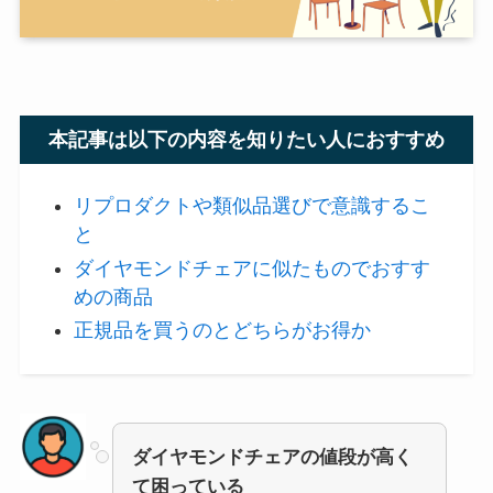
本記事は以下の内容を知りたい人におすすめ
リプロダクトや類似品選びで意識するこ
と
ダイヤモンドチェアに似たものでおすす
めの商品
正規品を買うのとどちらがお得か
ダイヤモンドチェアの値段が高く
て困っている