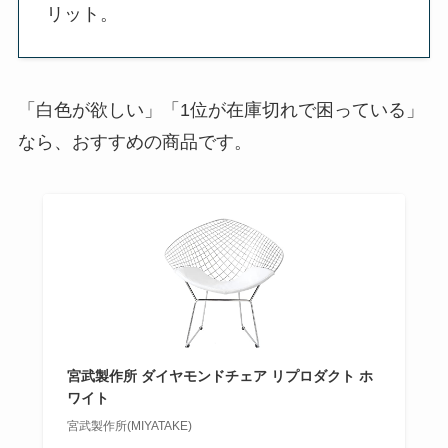
リット。
「白色が欲しい」「1位が在庫切れで困っている」
なら、おすすめの商品です。
宮武製作所 ダイヤモンドチェア リプロダクト ホ
ワイト
宮武製作所(MIYATAKE)