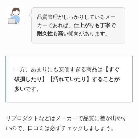
品質管理がしっかりしているメー
カーであれば、
仕上がりも丁寧で
耐久性も高い
傾向があります。
一方、あまりにも安価すぎる商品は
【すぐ
破損したり】【汚れていたり】することが
多い
です。
リプロダクトなどはメーカーで品質に差が出やす
いので、口コミは必ずチェックしましょう。