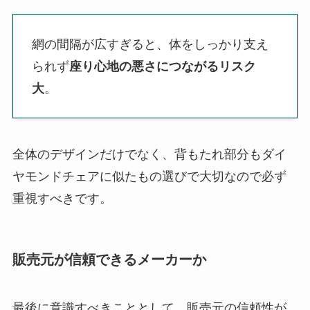
網の間隔が広すぎると、体をしっかり支え
られず
座り心地の悪さにつながるリスク
大
。
全体のデザインだけでなく、背もたれ部分もダイ
ヤモンドチェアに似たもの選びで大切なので必ず
重視すべきです。
販売元が信頼できるメーカーか
最後に意識すべきこととして、販売元の信頼性が