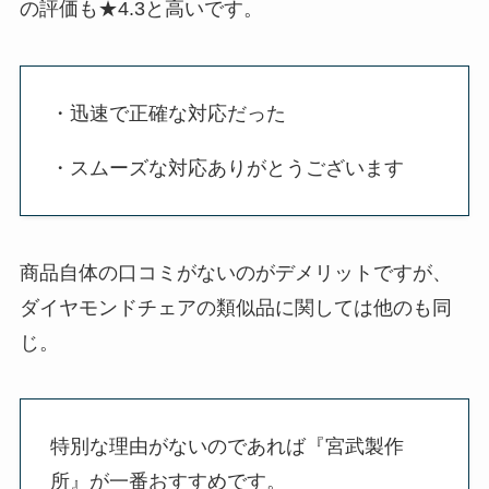
の評価も★4.3と高いです。
・迅速で正確な対応だった
・スムーズな対応ありがとうございます
商品自体の口コミがないのがデメリットですが、
ダイヤモンドチェアの類似品に関しては他のも同
じ。
特別な理由がないのであれば『宮武製作
所』が一番おすすめです。