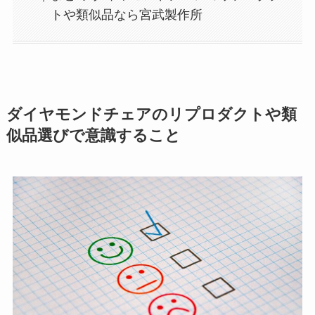
トや類似品なら宮武製作所
ダイヤモンドチェアのリプロダクトや類
似品選びで意識すること