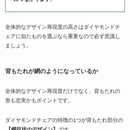
全体的なデザイン再現度の高さはダイヤモンドチ
ェアに似たものを選ぶなら重要なので必ず意識し
ましょう。
背もたれが網のようになっているか
全体的なデザイン再現度だけでなく、背もたれの
形も忠実かもポイントです。
ダイヤモンドチェアの特徴の1つが背もたれ部分の
【網目状のデザイン】
です。