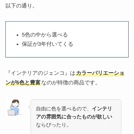
以下の通り。
5色の中から選べる
保証が3年付いてくる
『インテリアのジェンコ』は
カラーバリエーショ
ンが5色と豊富
なのが特徴の商品です。
自由に色を選べるので、
インテリ
アの雰囲気に合ったものが欲しい
ならぴったり。