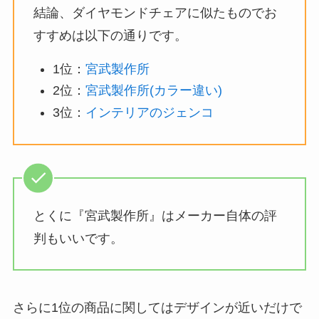
結論、ダイヤモンドチェアに似たものでお
すすめは以下の通りです。
1位：
宮武製作所
2位：
宮武製作所(カラー違い)
3位：
インテリアのジェンコ
とくに『宮武製作所』はメーカー自体の評
判もいいです。
さらに1位の商品に関してはデザインが近いだけで