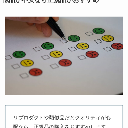
リプロダクトや類似品だとクオリティが心
配なら、正規品の購入をおすすめします。