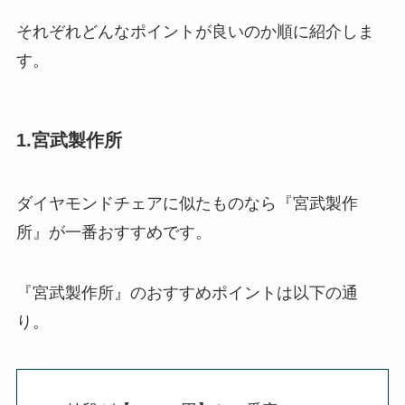
それぞれどんなポイントが良いのか順に紹介しま
す。
1.宮武製作所
ダイヤモンドチェアに似たものなら『宮武製作
所』が一番おすすめです。
『宮武製作所』のおすすめポイントは以下の通
り。