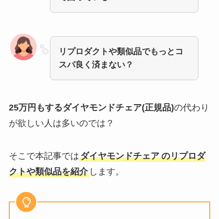
リプロダクトや類似品でもっとコ
スパ良く済まない？
25万円もするダイヤモンドチェア(正規品)
の代わり
が欲しい人は多いのでは？
そこで本記事では
ダイヤモンドチェア
のリプロダ
クトや類似品を紹介
します。