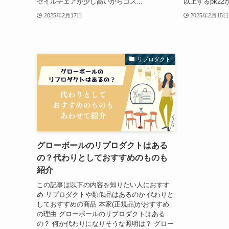
セイルチェアが少し高いからコス...
以上するpk22
2025年2月17日
2025年2月15日
リプロダクト
グローボールのリプロダクトはある
の？代わりとしておすすめのものも
紹介
この記事は以下の内容を知りたい人におすす
め リプロダクトや類似品はあるのか 代わりと
しておすすめの商品 本家(正規品)がおすすめ
の理由 グローボールのリプロダクトはある
の？ 何か代わりになりそうな照明は？ グロー