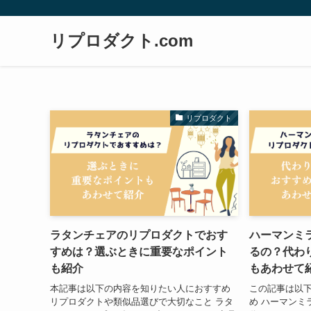
リプロダクト.com
リプロダクト
ラタンチェアのリプロダクトでおす
ハーマンミ
すめは？選ぶときに重要なポイント
るの？代わ
も紹介
もあわせて
本記事は以下の内容を知りたい人におすすめ
この記事は以
リプロダクトや類似品選びで大切なこと ラタ
め ハーマンミ