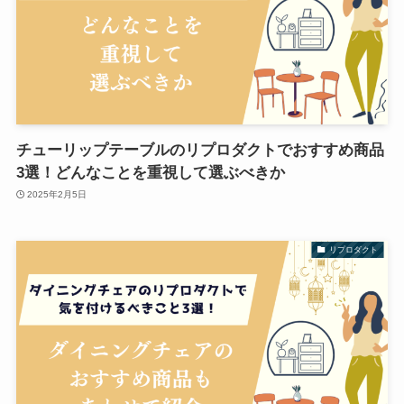
チューリップテーブルのリプロダクトでおすすめ商品
3選！どんなことを重視して選ぶべきか
2025年2月5日
リプロダクト