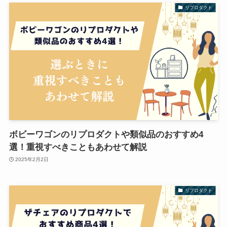
リプロダクト
ボビーワゴンのリプロダクトや類似品のおすすめ4
選！重視すべきこともあわせて解説
2025年2月2日
リプロダクト