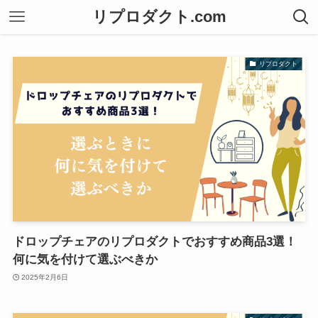
リプロダクト.com
リプロダクト
ドロップチェアのリプロダクトでおすすめ商品3選！
何に気を付けて選ぶべきか
2025年2月6日