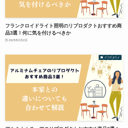
フランクロイドライト照明のリプロダクトおすすめ商
品3選！何に気を付けるべきか
2025年2月2日
リプロダクト