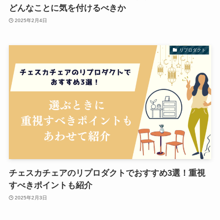
どんなことに気を付けるべきか
2025年2月4日
リプロダクト
チェスカチェアのリプロダクトでおすすめ3選！重視
すべきポイントも紹介
2025年2月3日