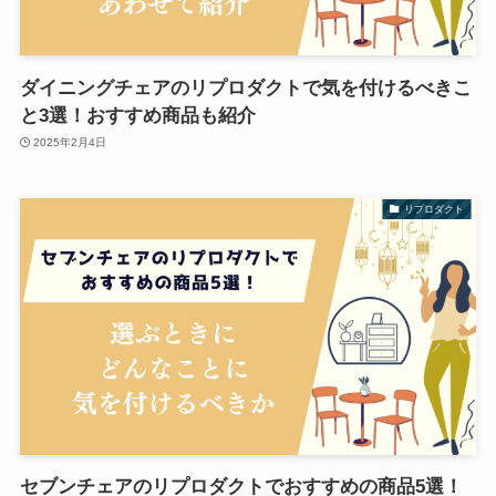
ダイニングチェアのリプロダクトで気を付けるべきこ
と3選！おすすめ商品も紹介
2025年2月4日
リプロダクト
セブンチェアのリプロダクトでおすすめの商品5選！