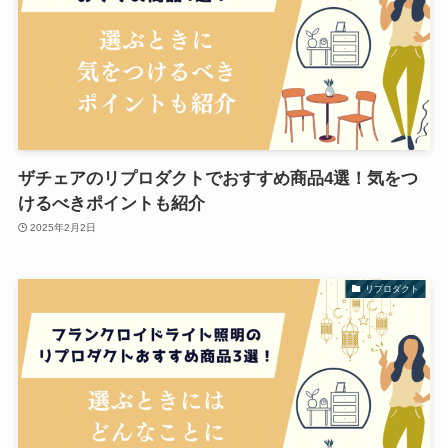
ザチェアのリプロダクトでおすすめ商品4選！気をつ
けるべきポイントも紹介
2025年2月2日
リプロダクト