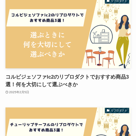
リプロダクト
コルビジェソファlc2のリプロダクトでおすすめ商品3
選！何を大切にして選ぶべきか
2025年2月5日
リプロダクト