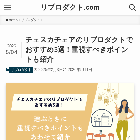
リプロダクト.com
ホーム
リプロダクト
チェスカチェアのリプロダクトで
2026
おすすめ3選！重視すべきポイン
5/04
トも紹介
2025年2月3日
2026年5月4日
リプロダクト