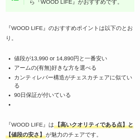
ら『WOOD LIFE』がおすすめです。
『WOOD LIFE』のおすすめポイントは以下のとお
り。
値段が13,990 or 14,890円と一番安い
アームの(有無)好きな方を選べる
カンティレバー構造がチェスカチェアに似てい
る
90日保証が付いている
『WOOD LIFE』は
【
高いクオリティである点】と
【値段の安さ
】
が魅力
のチェアです。