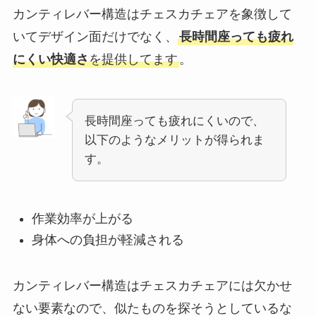
カンティレバー構造はチェスカチェアを象徴して
いてデザイン面だけでなく、
長時間座っても疲れ
にくい快適さ
を提供してます
。
長時間座っても疲れにくいので、
以下のようなメリットが得られま
す。
作業効率が上がる
身体への負担が軽減される
カンティレバー構造はチェスカチェアには欠かせ
ない要素なので、似たものを探そうとしているな