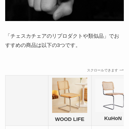
「チェスカチェアのリプロダクトや類似品」でお
すすめの商品は以下の3つです。
スクロールできます
KuHoN
WOOD LIFE