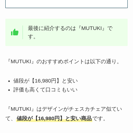
最後に紹介するのは『MUTUKI』で
す。
『MUTUKI』のおすすめポイントは以下の通り。
値段が【16,980円】と安い
評価も高くて口コミもいい
『MUTUKI』はデザインがチェスカチェア似てい
て、
値段が【16,980円】と安い商品
です。