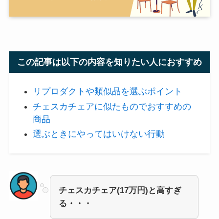
この記事は以下の内容を知りたい人におすすめ
リプロダクトや類似品を選ぶポイント
チェスカチェアに似たものでおすすめの
商品
選ぶときにやってはいけない行動
チェスカチェア(17万円)と高すぎ
る・・・