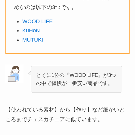
めなのは以下の3つです。
WOOD LIFE
KuHoN
MUTUKI
とくに1位の『WOOD LIFE』が3つ
の中で値段が一番安い商品です。
【使われている素材】から【作り】など
細かいと
ころまでチェスカチェアに似ています
。