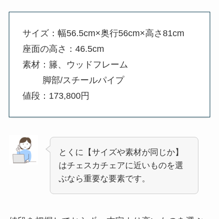
サイズ：幅56.5cm×奥行56cm×高さ81cm
座面の高さ：46.5cm
素材：籐、ウッドフレーム
脚部/スチールパイプ
値段：173,800円
とくに【サイズや素材が同じか】
はチェスカチェアに近いものを選
ぶなら重要な要素です。