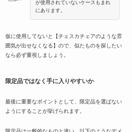
が使用されていないケースもまれ
にあります。
仮に使用してないと【チェスカチェアのような雰
囲気が出せなくなる】ので、似たものを探したい
なら必ず重視しましょう。
限定品ではなく手に入りやすいか
最後に重要なポイントとして、限定品を選ばない
ようにすることが挙げられます。
限定品は一般的なものと違い、
以下のようなデメ