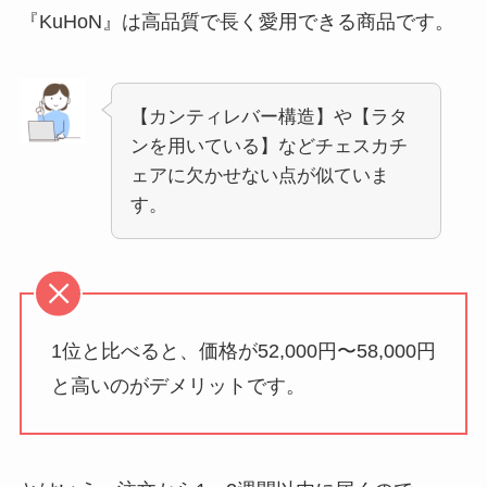
『KuHoN』は高品質で長く愛用できる商品です。
【カンティレバー構造】や【ラタ
ンを用いている】などチェスカチ
ェアに欠かせない点が似ていま
す。
1位と比べると、価格が52,000円〜58,000円
と高いのがデメリットです。