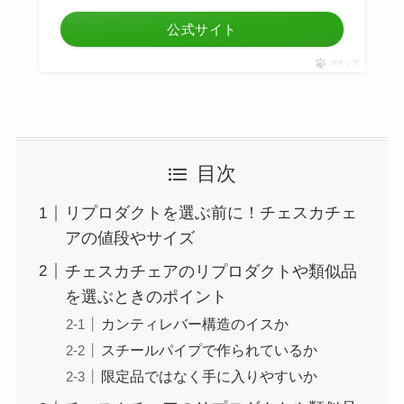
公式サイト
ポチップ
目次
リプロダクトを選ぶ前に！チェスカチェ
アの値段やサイズ
チェスカチェアのリプロダクトや類似品
を選ぶときのポイント
カンティレバー構造のイスか
スチールパイプで作られているか
限定品ではなく手に入りやすいか