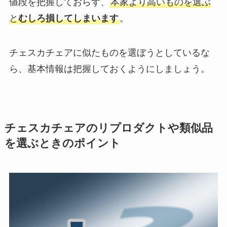
値段を把握しておらず、
本家より高いものを選ぶ
と
むしろ損してしまいます
。
チェスカチェアに似たものを選ぼうとしているな
ら、基本情報は把握しておくようにしましょう。
チェスカチェアのリプロダクトや類似品
を選ぶときのポイント