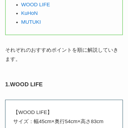
WOOD LIFE
KuHoN
MUTUKI
それぞれのおすすめポイントを順に解説していき
ます。
1.WOOD LIFE
【WOOD LIFE】
サイズ：幅45cm×奥行54cm×高さ83cm