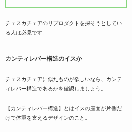
チェスカチェアのリプロダクトを探そうとしてい
る人は必見です。
カンティレバー構造のイスか
チェスカチェアに似たものが欲しいなら、カンテ
ィレバー構造であるかを確認しましょう。
【カンティレバー構造】とはイスの座面が片側だ
けで体重を支えるデザインのこと。