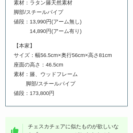
素材：ラタン籐天然素材
脚部/スチールパイプ
値段：13,990円(アーム無し)
14,890円(アーム有り)
【本家】
サイズ：幅56.5cm×奥行56cm×高さ81cm
座面の高さ：46.5cm
素材：籐、ウッドフレーム
脚部/スチールパイプ
値段：173,800円
チェスカチェアに似たものが欲しいな