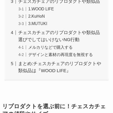
チェスカチェアのリプロダクトや類似品
1.WOOD LIFE
2.KuHoN
3.MUTUKI
チェスカチェアのリプロダクトや類似品
選びでしてはいけないNG行動
メルカリなどで購入する
デザインと素材の再現度を無視する
まとめ:チェスカチェアのリプロダクトや
類似品は『WOOD LIFE』
リプロダクトを選ぶ前に！チェスカチェ