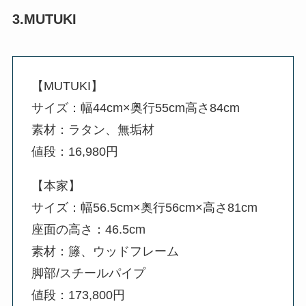
3.MUTUKI
【MUTUKI】
サイズ：幅44cm×奥行55cm高さ84cm
素材：ラタン、無垢材
値段：16,980円
【本家】
サイズ：幅56.5cm×奥行56cm×高さ81cm
座面の高さ：46.5cm
素材：籐、ウッドフレーム
脚部/スチールパイプ
値段：173,800円