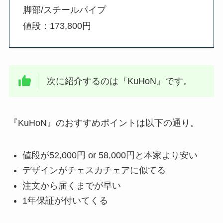
脚部/スチールパイプ
値段：173,800円
次に紹介するのは『KuHoN』です。
『KuHoN』のおすすめポイントは以下の通り。
値段が52,000円 or 58,000円と本家より安い
デザインがチェスカチェアに似てる
注文から届くまでが早い
1年保証が付いてくる