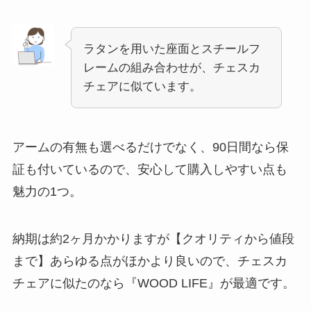
ラタンを用いた座面とスチールフ
レームの組み合わせが、チェスカ
チェアに似ています。
アームの有無も選べるだけでなく、90日間なら保
証も付いているので、安心して購入しやすい点も
魅力の1つ。
納期は約2ヶ月かかりますが【クオリティから値段
まで】あらゆる点がほかより良いので、チェスカ
チェアに似たのなら『WOOD LIFE』が最適です。