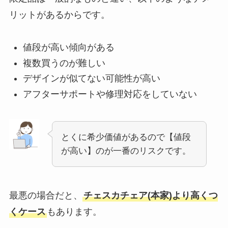
リットがあるから
です。
値段が高い傾向がある
複数買うのが難しい
デザインが似てない可能性が高い
アフターサポートや修理対応をしていない
とくに希少価値があるので【値段
が高い】のが一番のリスクです。
最悪の場合だと、
チェスカチェア(本家)より高くつ
くケース
もあります。