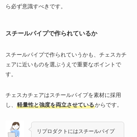
ら必ず意識すべきです。
スチールパイプで作られているか
スチールパイプで作られていうかも、チェスカチ
ェアに近いものを選ぶうえで重要なポイントで
す。
チェスカチェアはスチールパイプを素材に採用
し、
軽量性と強度を両立させている
から
です。
リプロダクトにはスチールパイプ