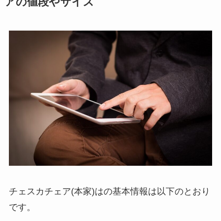
アの値段やサイズ
チェスカチェア(本家)はの基本情報は以下のとおり
です。