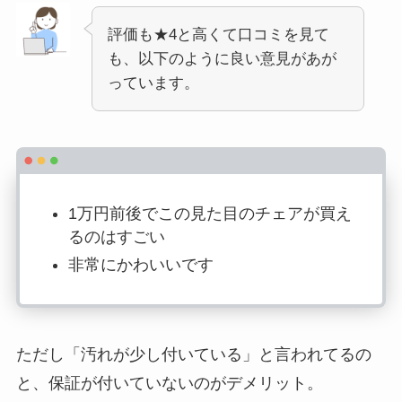
評価も★4と高くて口コミを見て
も、以下のように良い意見があが
っています。
1万円前後でこの見た目のチェアが買え
るのはすごい
非常にかわいいです
ただし「汚れが少し付いている」と言われてるの
と、保証が付いていないのがデメリット。