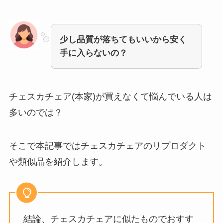
少し品質が落ちてもいいから安く
手に入らないの？
チェスカチェア(本家)が買えなくて
悩んでいる人は
多いのでは？
そこで本記事では
チェスカチェアのリプロダクト
や類似品を紹介
します。
結論、チェスカチェアに似たものでおすす