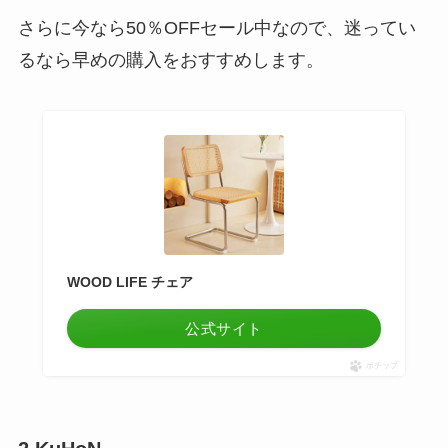
さらに
今なら50％OFFセール中
なので、迷ってい
るなら早めの購入をおすすめします。
WOOD LIFE チェア
公式サイト
ポチップ