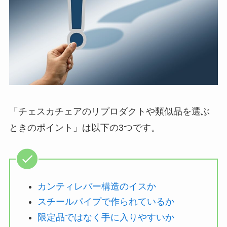
「チェスカチェアのリプロダクトや類似品を選ぶ
ときのポイント」は以下の3つです。
カンティレバー構造のイスか
スチールパイプで作られているか
限定品ではなく手に入りやすいか