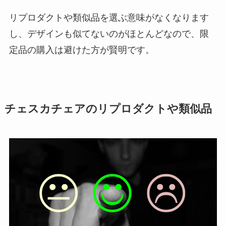
リプロダクトや類似品を選ぶ意味がなくなります
し、デザインも似てないのがほとんどなので、限
定品の購入は避けた方が賢明です。
チェスカチェアのリプロダクトや類似品