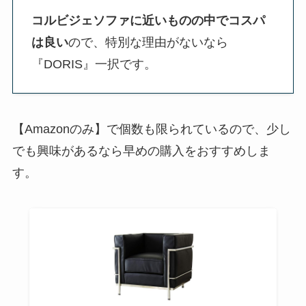
コルビジェソファに近いものの中でコスパ
は良い
ので、特別な理由がないなら
『DORIS』一択です。
【Amazonのみ】で個数も限られているので、少し
でも興味があるなら早めの購入をおすすめしま
す。