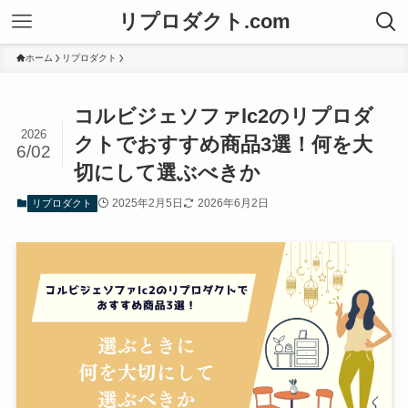
リプロダクト.com
ホーム
リプロダクト
コルビジェソファlc2のリプロダ
2026
クトでおすすめ商品3選！何を大
6/02
切にして選ぶべきか
2025年2月5日
2026年6月2日
リプロダクト