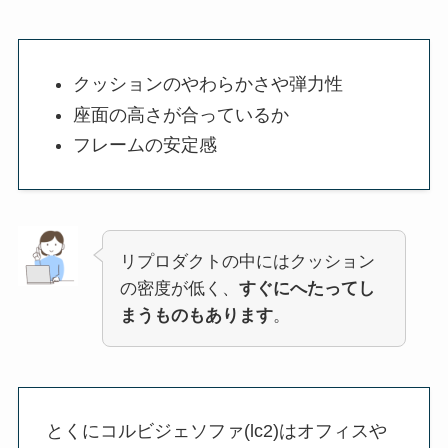
クッションのやわらかさや弾力性
座面の高さが合っているか
フレームの安定感
リプロダクトの中にはクッション
の密度が低く、
すぐにへたってし
まうものもあります
。
とくにコルビジェソファ(lc2)はオフィスや