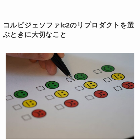
コルビジェソファlc2のリプロダクトを選
ぶときに大切なこと