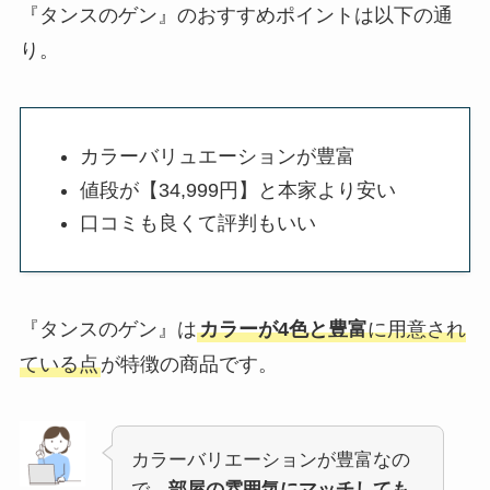
『タンスのゲン』のおすすめポイントは以下の通
り。
カラーバリュエーションが豊富
値段が【34,999円】と本家より安い
口コミも良くて評判もいい
『タンスのゲン』は
カラーが4色と豊富
に用意され
ている点
が特徴の商品です。
カラーバリエーションが豊富なの
で、
部屋の雰囲気にマッチしても