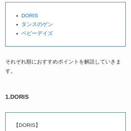
DORIS
タンスのゲン
ベビーデイズ
それぞれ順におすすめポイントを解説していきま
す。
1.DORIS
【DORIS】