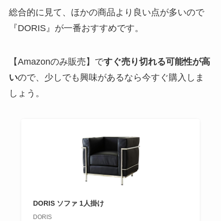
総合的に見て、ほかの商品より良い点が多いので
『DORIS』が一番おすすめです。
【Amazonのみ販売】で
すぐ売り切れる可能性が高
い
ので、少しでも興味があるなら今すぐ購入しま
しょう。
DORIS ソファ 1人掛け
DORIS