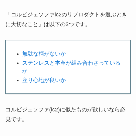
「コルビジェソファlc2のリプロダクトを選ぶとき
に大切なこと」は以下の3つです。
無駄な柄がないか
ステンレスと本革が組み合わさっている
か
座り心地が良いか
コルビジェソファ(lc2)に似たものが欲しいなら必
見です。