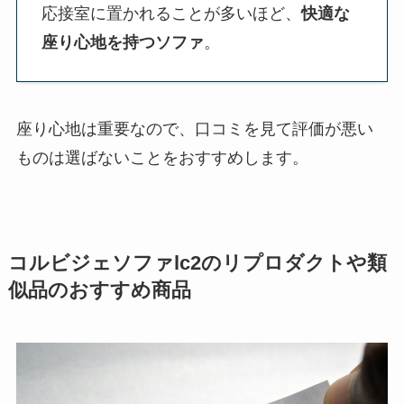
応接室に置かれることが多いほど、
快適な
座り心地を持つソファ
。
座り心地は重要なので、口コミを見て評価が悪い
ものは選ばないことをおすすめします。
コルビジェソファlc2のリプロダクトや類
似品のおすすめ商品