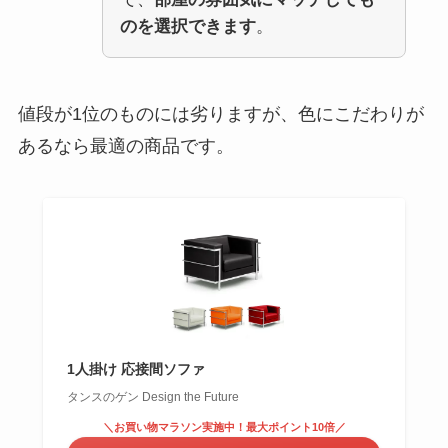
のを選択できます
。
値段が1位のものには劣りますが、色にこだわりが
あるなら最適の商品です。
1人掛け 応接間ソファ
タンスのゲン Design the Future
＼お買い物マラソン実施中！最大ポイント10倍／