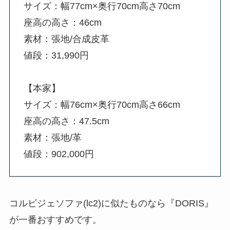
サイズ：幅77cm×奥行70cm高さ70cm
座高の高さ：46cm
素材：張地/合成皮革
値段：31,990円
【本家】
サイズ：幅76cm×奥行70cm高さ66cm
座高の高さ：47.5cm
素材：張地/革
値段：902,000円
コルビジェソファ(lc2)に似たものなら『DORIS』
が一番おすすめです。