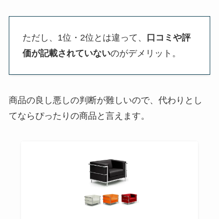
ただし、1位・2位とは違って、
口コミや評
価が記載されていない
のがデメリット。
商品の良し悪しの判断が難しいので、代わりとし
てならぴったりの商品と言えます。