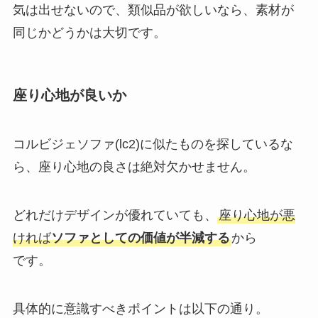
気は出せないので、類似品が欲しいなら、素材が
同じかどうかは大切です。
座り心地が良いか
コルビジェソファ(lc2)に似たものを探しているな
ら、座り心地の良さは絶対欠かせません。
どれだけデザインが優れていても、
座り心地が悪
ければ
ソファとしての価値が半減する
から
です。
具体的に意識すべきポイントは以下の通り。