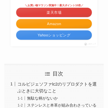
＼お買い物マラソン実施中！最大ポイント10倍／
楽天市場
Amazon
Yahooショッピング
ポチップ
目次
コルビジェソファlc2のリプロダクトを選
ぶときに大切なこと
無駄な柄がないか
ステンレスと本革が組み合わさっている