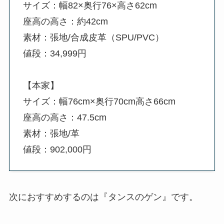
サイズ：幅82×奥行76×高さ62cm
座高の高さ：約42cm
素材：張地/合成皮革（SPU/PVC）
値段：34,999円
【本家】
サイズ：幅76cm×奥行70cm高さ66cm
座高の高さ：47.5cm
素材：張地/革
値段：902,000円
次におすすめするのは『タンスのゲン』です。