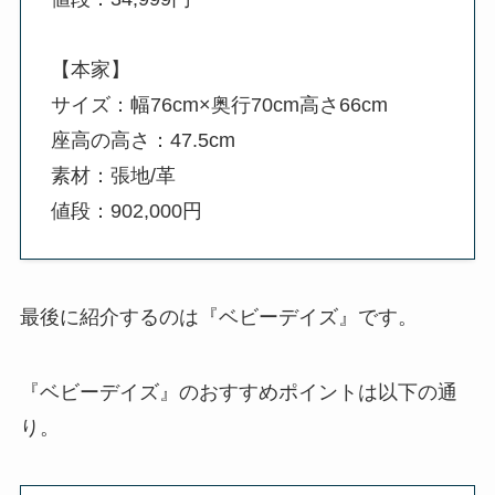
【本家】
サイズ：幅76cm×奥行70cm高さ66cm
座高の高さ：47.5cm
素材：張地/革
値段：902,000円
最後に紹介するのは『ベビーデイズ』です。
『ベビーデイズ』のおすすめポイントは以下の通
り。