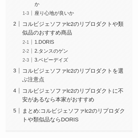
か
座り心地が良いか
コルビジェソファlc2のリプロダクトや類
似品のおすすめ商品
1.DORIS
2.タンスのゲン
3.ベビーデイズ
コルビジェソファlc2のリプロダクトを選
ぶ注意点
コルビジェソファlc2のリプロダクトに不
安があるなら本家がおすすめ
まとめ:コルビジェソファlc2のリプロダク
トや類似品ならDORIS