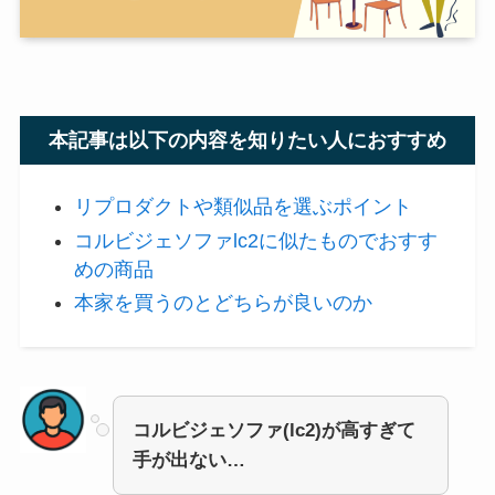
本記事は以下の内容を知りたい人におすすめ
リプロダクトや類似品を選ぶポイント
コルビジェソファlc2に似たものでおすす
めの商品
本家を買うのとどちらが良いのか
コルビジェソファ(lc2)が高すぎて
手が出ない…