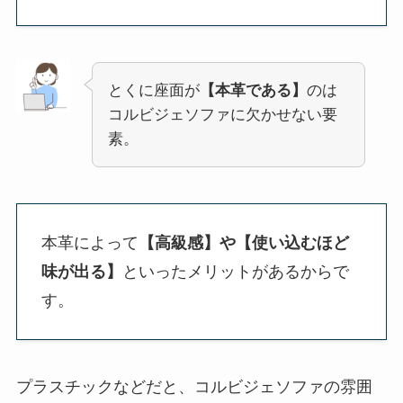
とくに座面が
【本革である】
のは
コルビジェソファに欠かせない要
素。
本革によって
【高級感】や【使い込むほど
味が出る】
といったメリットがあるからで
す。
プラスチックなどだと、コルビジェソファの雰囲