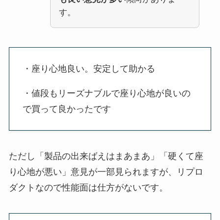
す。
・座り心地良い。安定して助かる
・値段もリーズナブルで座り心地が良いの
で買って良かったです
ただし「製品の出来ばえはまあまあ」「硬くて座
り心地が悪い」意見が一部見られますが、リプロ
ダクトなので性能面は仕方がないです。