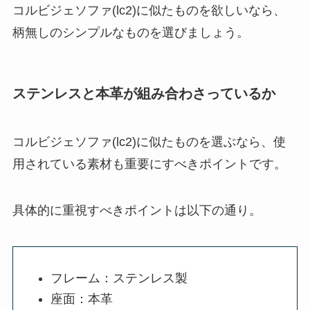
コルビジェソファ(lc2)に似たものを欲しいなら、
柄無しのシンプルなものを選びましょう。
ステンレスと本革が組み合わさっているか
コルビジェソファ(lc2)に似たものを選ぶなら、使
用されている素材も重要にすべきポイントです。
具体的に重視すべきポイントは以下の通り。
フレーム：ステンレス製
座面：本革