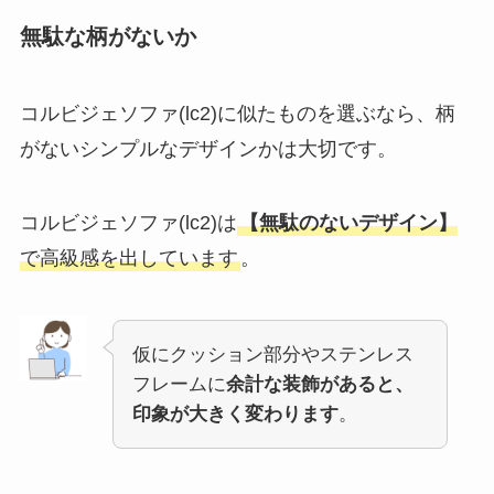
無駄な柄がないか
コルビジェソファ(lc2)に似たものを選ぶなら、柄
がないシンプルなデザインかは大切です。
コルビジェソファ(lc2)は
【無駄のないデザイン】
で高級感を出しています
。
仮にクッション部分やステンレス
フレームに
余計な装飾があると、
印象が大きく変わります
。