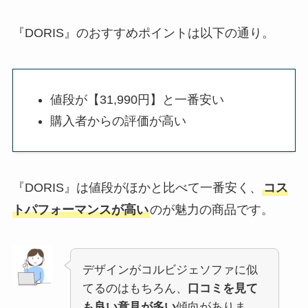
『DORIS』のおすすめポイントは以下の通り。
値段が【31,990円】と一番安い
購入者からの評価が高い
『DORIS』は値段がほかと比べて一番安く、
コス
トパフォーマンスが高い
のが魅力の商品です。
デザインがコルビジェソファに似
てるのはもちろん、
口コミを見て
も良い意見が多い
傾向がありま