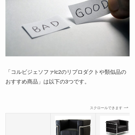
「コルビジェソファlc2のリプロダクトや類似品の
おすすめ商品」は以下の3つです。
スクロールできます