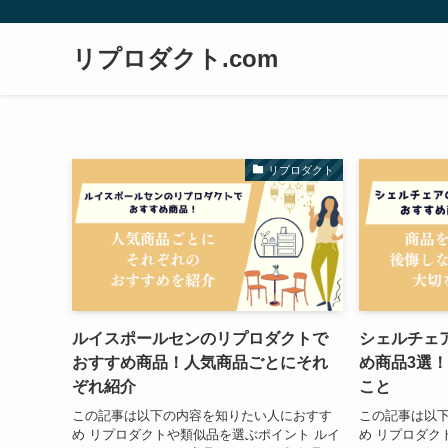
リプロダクト.com
リプロダクト
ルイスポールセンのリプロダクトで
シェルチェ
おすすめ商品！人気商品ごとにそれ
め商品3選
ぞれ紹介
こと
この記事は以下の内容を知りたい人におすす
この記事は以
め リプロダクトや類似品を選ぶポイント ルイ
め リプロダク