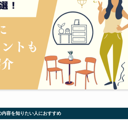
の内容を知りたい人におすすめ