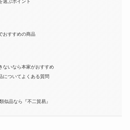
を選ぶポイント
でおすすめの商品
できないなら本家がおすすめ
品についてよくある質問
や類似品なら『不二貿易』