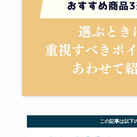
この記事は以下