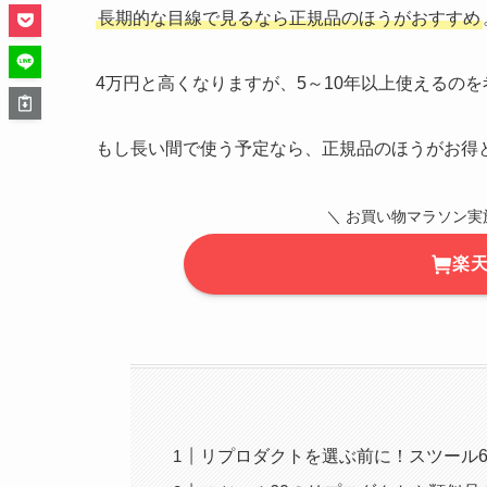
長期的な目線で見るなら正規品のほうがおすすめ
4万円と高くなりますが、5～10年以上使えるのを
もし長い間で使う予定なら、正規品のほうがお得
＼ お買い物マラソン実
楽
リプロダクトを選ぶ前に！スツール6