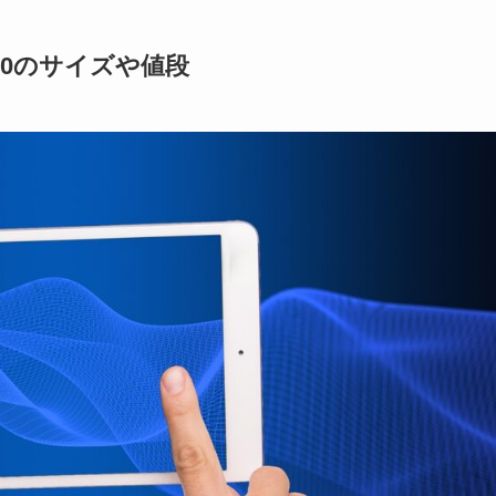
0のサイズや値段