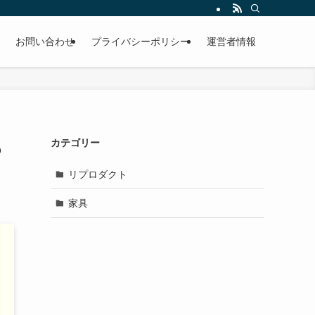
お問い合わせ
プライバシーポリシー
運営者情報
も
カテゴリー
リプロダクト
家具