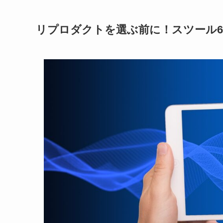
リプロダクトを選ぶ前に！スツール6