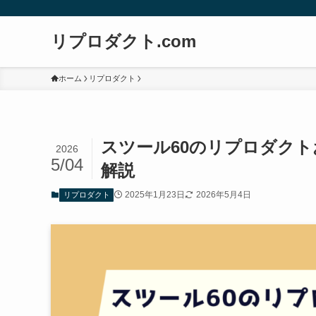
リプロダクト.com
ホーム
リプロダクト
スツール60のリプロダク
2026
5/04
解説
2025年1月23日
2026年5月4日
リプロダクト