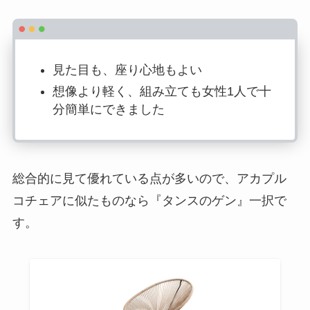
見た目も、座り心地もよい
想像より軽く、組み立ても女性1人で十
分簡単にできました
総合的に見て
優れている点が多い
ので、アカプル
コチェアに似たものなら『タンスのゲン』一択で
す。