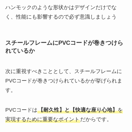
ハンモックのような形状かはデザインだけでな
く、性能にも影響するので必ず意識しましょう
スチールフレームにPVCコードが巻きつけら
れているか
次に重視すべきこととして、スチールフレームに
PVCコードが巻きつけられているかが挙げられま
す。
PVCコードは
【耐久性】と【快適な座り心地】
を
実現するために重要なポイント
だからです。