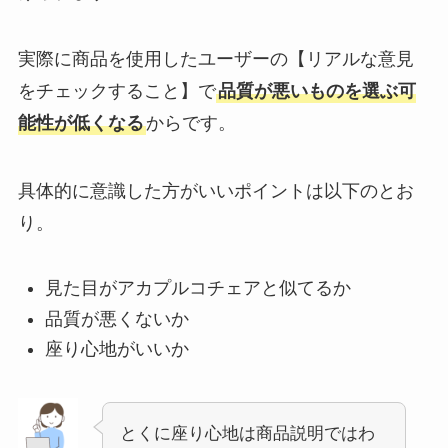
実際に商品を使用したユーザーの【リアルな意見
をチェックすること】で
品質が悪いものを選ぶ可
能性が低くなる
からです。
具体的に意識した方がいいポイントは以下のとお
り。
見た目がアカプルコチェアと似てるか
品質が悪くないか
座り心地がいいか
とくに座り心地は商品説明ではわ