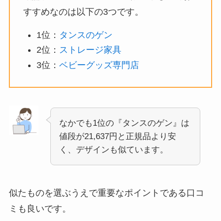
すすめなのは以下の3つです。
1位：
タンスのゲン
2位：
ストレージ家具
3位：
ベビーグッズ専門店
なかでも1位の『タンスのゲン』は
値段が21,637円と正規品より安
く、デザインも似ています。
似たものを選ぶうえで重要なポイントである
口コ
ミも良い
です。