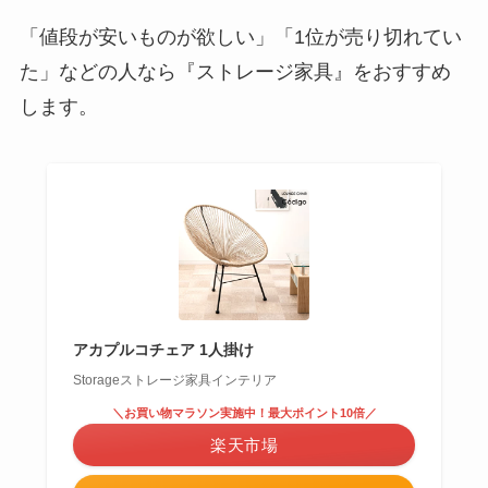
「値段が安いものが欲しい」「1位が売り切れてい
た」などの人なら『ストレージ家具』をおすすめ
します。
アカプルコチェア 1人掛け
Storageストレージ家具インテリア
＼お買い物マラソン実施中！最大ポイント10倍／
楽天市場