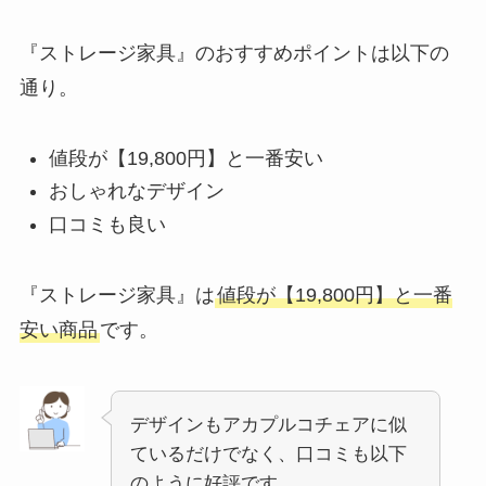
『ストレージ家具』のおすすめポイントは以下の
通り。
値段が【19,800円】と一番安い
おしゃれなデザイン
口コミも良い
『ストレージ家具』は
値段が【19,800円】と一番
安い商品
です。
デザインもアカプルコチェアに似
ているだけでなく、口コミも以下
のように好評です。