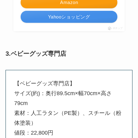
Amazon
Yahooショッピング
ポチップ
3.ベビーグッズ専門店
【ベビーグッズ専門店】
サイズ(約)：奥行89.5cm×幅70cm×高さ
79cm
素材：人工ラタン（PE製）、スチール（粉
体塗装）
値段：22,800円