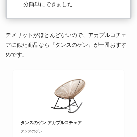
分簡単にできました
デメリットがほとんどないので、アカプルコチェ
アに似た商品なら『タンスのゲン』が一番おすす
めです。
タンスのゲン アカプルコチェア
タンスのゲン