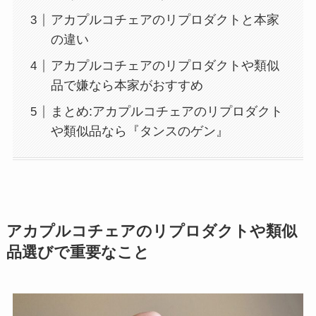
アカプルコチェアのリプロダクトと本家
の違い
アカプルコチェアのリプロダクトや類似
品で嫌なら本家がおすすめ
まとめ:アカプルコチェアのリプロダクト
や類似品なら『タンスのゲン』
アカプルコチェアのリプロダクトや類似
品選びで重要なこと