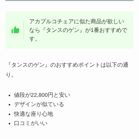
アカプルコチェアに似た商品が欲しい
なら『タンスのゲン』が1番おすすめで
す。
『タンスのゲン』のおすすめポイントは以下の通
り。
値段が22,800円と安い
デザインが似ている
快適な座り心地
口コミがいい