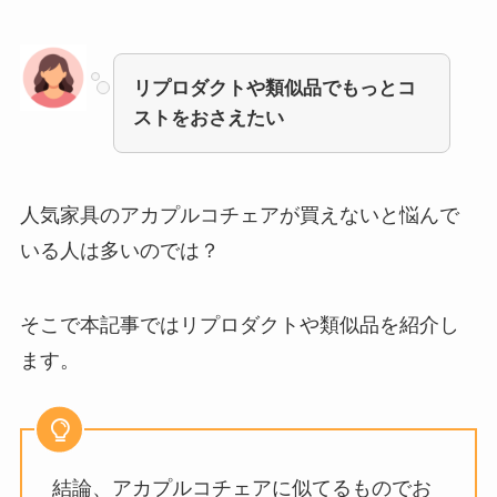
リプロダクトや類似品でもっとコ
ストをおさえたい
人気家具のアカプルコチェアが買えない
と悩んで
いる人は多いのでは？
そこで本記事では
リプロダクトや類似品を紹介
し
ます。
結論、アカプルコチェアに似てるものでお