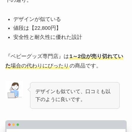
下の通り。
デザインが似ている
値段は【22,800円】
安全性と耐久性に優れた設計
『ベビーグッズ専門店』は
1～2位が売り切れてい
た
場合の代わりにぴったり
の商品です。
デザインも似ていて、口コミも以
下のように良いです。