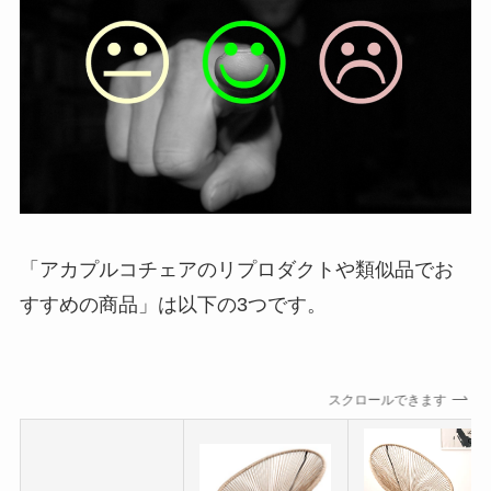
「アカプルコチェアのリプロダクトや類似品でお
すすめの商品」は以下の3つです。
スクロールできます