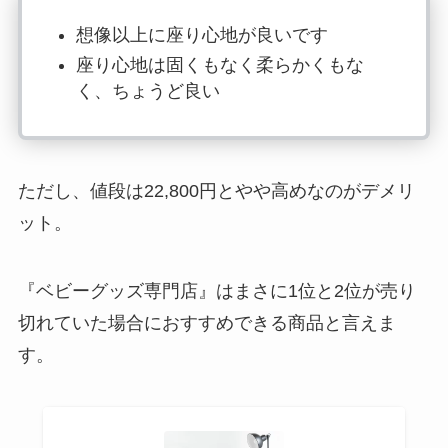
想像以上に座り心地が良いです
座り心地は固くもなく柔らかくもな
く、ちょうど良い
ただし、値段は22,800円とやや高めなのがデメリ
ット。
『ベビーグッズ専門店』はまさに1位と2位が売り
切れていた場合におすすめできる商品と言えま
す。