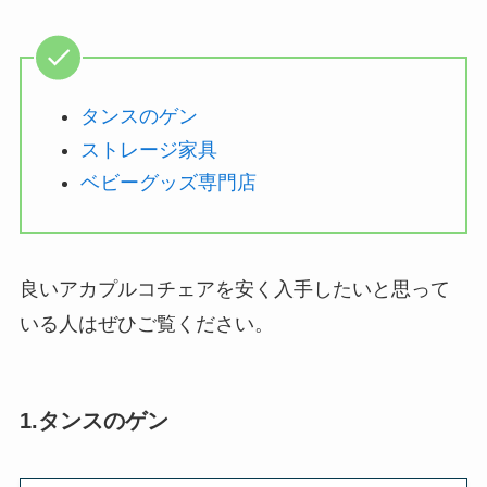
タンスのゲン
ストレージ家具
ベビーグッズ専門店
良いアカプルコチェアを安く入手したいと思って
いる人はぜひご覧ください。
1.タンスのゲン