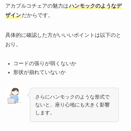
アカプルコチェアの魅力は
ハンモックのようなデ
ザイン
だから
です。
具体的に確認した方がいいいポイントは以下のと
おり。
コードの張りが弱くないか
形状が崩れていないか
さらにハンモックのような形式で
ないと、座り心地にも大きく影響
します。