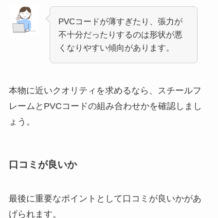
PVCコードが薄すぎたり、張力が
不十分だったりするのは形状が悪
くなりやすい傾向があります。
本物に近いクオリティを求めるなら、スチールフ
レームとPVCコードの組み合わせかを確認しまし
ょう。
口コミが良いか
最後に重要なポイントとして口コミが良いかがあ
げられます。