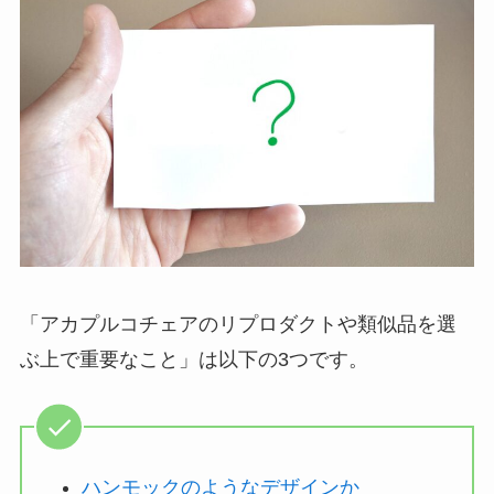
「アカプルコチェアのリプロダクトや類似品を選
ぶ上で重要なこと」は以下の3つです。
ハンモックのようなデザインか