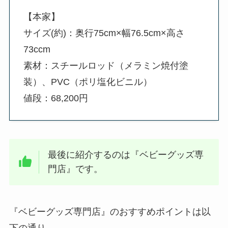
【本家】
サイズ(約)：奥行75cm×幅76.5cm×高さ
73ccm
素材：スチールロッド（メラミン焼付塗
装）、PVC（ポリ塩化ビニル）
値段：68,200円
最後に紹介するのは『ベビーグッズ専
門店』です。
『ベビーグッズ専門店』のおすすめポイントは以