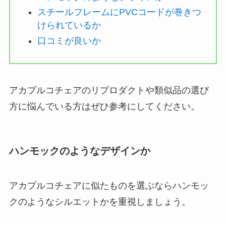
スチールフレームにPVCコードが巻きつ
けられているか
口コミが良いか
アカプルコチェアのリプロダクトや類似品の選び
方に悩んでいる方はぜひ参考にしてください。
ハンモックのようなデザインか
アカプルコチェアに似たものを選ぶならハンモッ
クのようなシルエットかを重視しましょう。