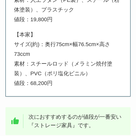
体塗装）、プラスチック
値段：19,800円
【本家】
サイズ(約)：奥行75cm×幅76.5cm×高さ
73ccm
素材：スチールロッド（メラミン焼付塗
装）、PVC（ポリ塩化ビニル）
値段：68,200円
次におすすめするのが値段が一番安い
『ストレージ家具』です。