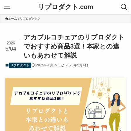
リプロダクト.com
ホーム
リプロダクト
アカプルコチェアのリプロダクト
2026
でおすすめ商品3選！本家との違
5/04
いもあわせて解説
2025年1月29日
2026年5月4日
リプロダクト