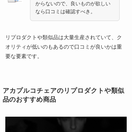
からないので、良いものが欲しい
なら口コミは確認すべき。
リプロダクトや類似品は大量生産されていて、ク
オリティが低いのもあるので口コミが良いかは重
要な要素です。
アカプルコチェアのリプロダクトや類似
品のおすすめ商品