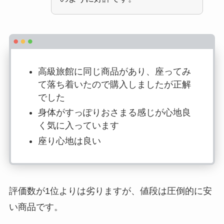
高級旅館に同じ商品があり、座ってみ
て落ち着いたので購入しましたが正解
でした
身体がすっぽりおさまる感じが心地良
く気に入っています
座り心地は良い
評価数が1位よりは劣りますが、
値段は圧倒的に安
い
商品です。