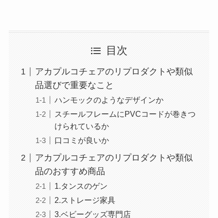
目次
アカプルコチェアのリプロダクトや類似
品選びで重要なこと
ハンモックのようなデザインか
スチールフレームにPVCコードが巻きつ
けられているか
口コミが良いか
アカプルコチェアのリプロダクトや類似
品のおすすめ商品
1.タンスのゲン
2.ストレージ家具
3.ベビーグッズ専門店