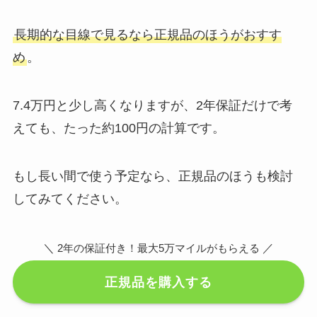
長期的な目線で見るなら正規品のほうがおすす
め
。
7.4万円と少し高くなりますが、2年保証だけで考
えても、たった約100円の計算です。
もし長い間で使う予定なら、正規品のほうも検討
してみてください。
＼
／
2年の保証付き！最大5万マイルがもらえる
正規品を購入する