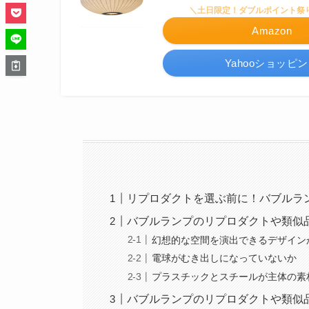
＼土日限定！ダブルポイント祭
Amazon
Yahooショッピ
リプロダクトを選ぶ前に！バブルラ
バブルランプのリプロダクトや類似
幻想的な空間を演出できるデザイン
電球がむき出しになっていないか
プラスチックとスチールが主体の素
バブルランプのリプロダクトや類似