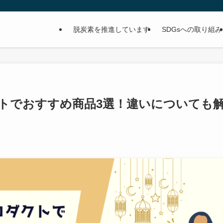
脱炭素を推進しています
SDGsへの取り組み
トでおすすめ商品3選！違いについても