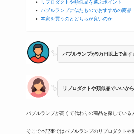
リプロダクトや類似品を選ぶポイント
バブルランプに似たものでおすすめの商品
本家を買うのとどちらが良いのか
バブルランプが9万円以上で高す
リプロダクトや類似品でいいか
バブルランプが高くて
代わりの商品を探している
そこで本記事では
バブルランプのリプロダクトや