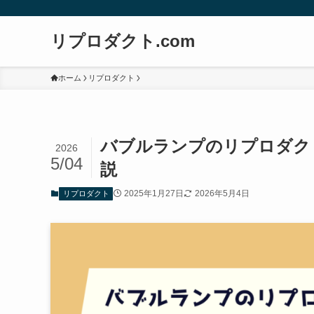
リプロダクト.com
ホーム
リプロダクト
バブルランプのリプロダク
2026
5/04
説
2025年1月27日
2026年5月4日
リプロダクト