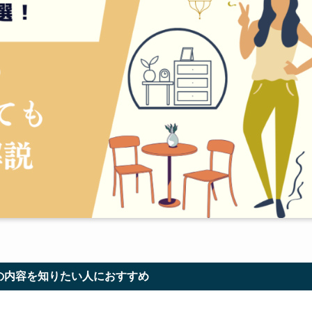
の内容を知りたい人におすすめ