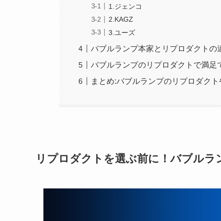
1.ジェンコ
2.KAGZ
3.ユーズ
バブルランプ本家とリプロダクトの
バブルランプのリプロダクトで満足
まとめ:バブルランプのリプロダク
リプロダクトを選ぶ前に！バブルラ