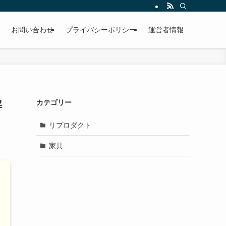
お問い合わせ
プライバシーポリシー
運営者情報
解
カテゴリー
リプロダクト
家具