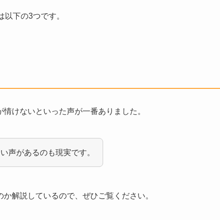
は以下の3つです。
が情けないといった声が一番ありました。
ない声があるのも現実です。
のか解説しているので、ぜひご覧ください。