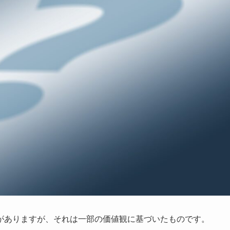
がありますが、それは一部の価値観に基づいたものです。