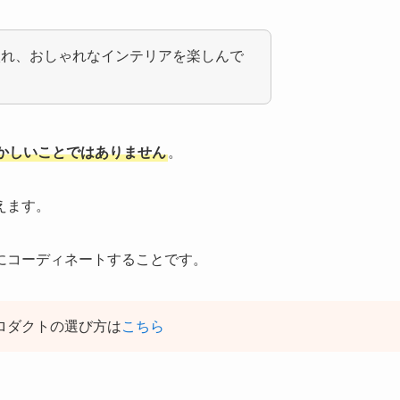
入れ、おしゃれなインテリアを楽しんで
かしいことではありません
。
えます。
にコーディネートすることです。
ロダクトの選び方は
こちら