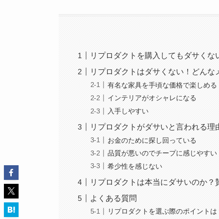
リプロダクトを購入してもダサくな
リプロダクトはダサくない！どんな
有名な家具を手頃な価格で楽しめる
インテリアがオシャレになる
入手しやすい
リプロダクトがダサいと言われる理
お金のために探し回っている
品質が悪いのでチープに感じやすい
希少性を感じない
リプロダクトは本当にダサいのか？
よくある質問
リプロダクトを選ぶ際のポイントは