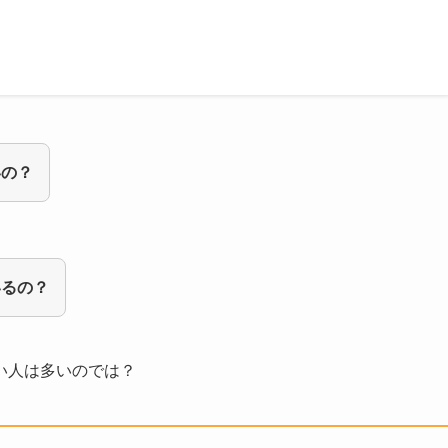
いの？
いるの？
い人は多いのでは？