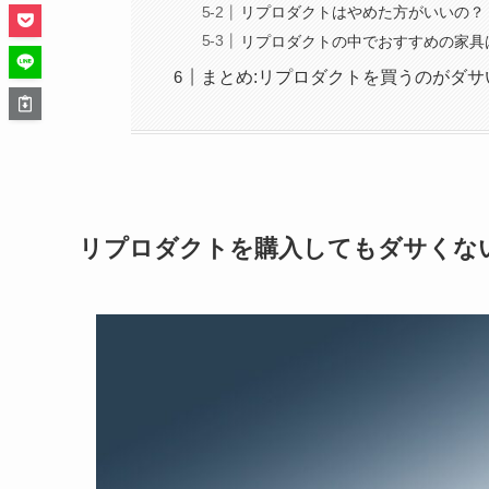
リプロダクトはやめた方がいいの？
リプロダクトの中でおすすめの家具
まとめ:リプロダクトを買うのがダサ
リプロダクトを購入してもダサくな