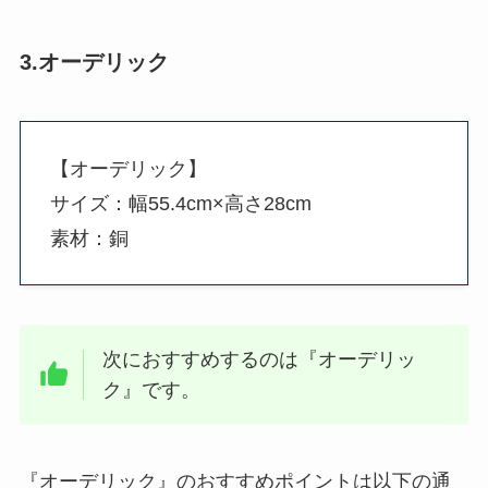
3.オーデリック
【オーデリック】
サイズ：幅55.4cm×高さ28cm
素材：銅
次におすすめするのは『オーデリッ
ク』です。
『オーデリック』のおすすめポイントは以下の通