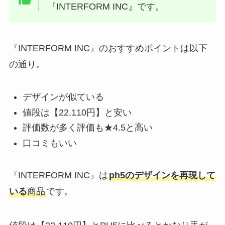
『INTERFORM INC』です。
『INTERFORM INC』のおすすめポイントは以下
の通り。
デザインが似ている
値段は【22,110円】と安い
評価数が多く評価も★4.5と高い
口コミもいい
『INTERFORM INC』は
ph5のデザインを再現して
いる
商品
です。