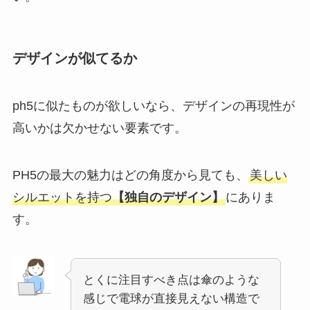
デザインが似てるか
ph5に似たものが欲しいなら、デザインの再現性が
高いかは欠かせない要素です。
PH5の最大の魅力はどの角度から見ても、
美しい
シルエットを持つ
【独自のデザイン】
にありま
す。
とくに注目すべき点は傘のような
感じで電球が直接見えない構造で