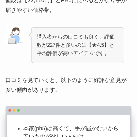
値段は【22,110円】とPH5に比べるとかなり手が
届きやすい価格帯。
購入者からの口コミも良く、評価
数が227件と多いのに【★4.5】と
平均評価が高いアイテムです。
口コミを見ていくと、以下のように好評な意見が
多い傾向があります。
本家(ph5)は高くて、手が届かないから
安いものが欲しい人向け。