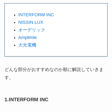
INTERFORM INC
NISSIN LUX
オーデリック
Amplimle
大光電機
どんな部分がおすすめなのか順に解説していきま
す。
1.INTERFORM INC