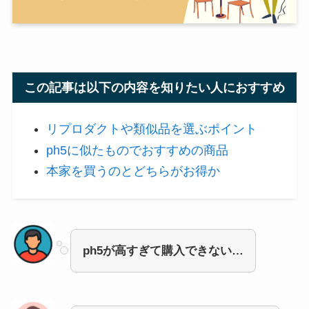
この記事は以下の内容を知りたい人におすすめ
リプロダクトや類似品を選ぶポイント
ph5に似たものでおすすめの商品
本家を買うのとどちらがお得か
ph5が高すぎて購入できない…