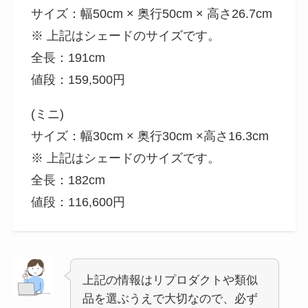
サイズ：幅50cm × 奥行50cm × 高さ26.7cm
※ 上記はシェードのサイズです。
全長：191cm
値段：159,500円
(ミニ)
サイズ：幅30cm × 奥行30cm ×高さ16.3cm
※ 上記はシェードのサイズです。
全長：182cm
値段：116,600円
上記の情報はリプロダクトや類似
品を選ぶうえで大切なので、必ず