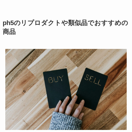
ph5のリプロダクトや類似品でおすすめの
商品