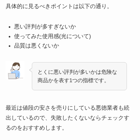
具体的に見るべきポイントは以下の通り。
悪い評判が多すぎないか
使ってみた使用感(光について)
品質は悪くないか
とくに悪い評判が多いかは危険な
商品かを表す1つの指標です。
最近は値段の安さを売りにしている悪徳業者も続
出しているので、失敗したくないならチェックす
るのをおすすめします。