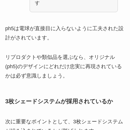
す
ph5は電球が直接目に入らないように工夫された設
計がされています。
リプロダクトや類似品を選ぶなら、オリジナル
(ph5)のデザインにどれだけ忠実に再現されている
かは必ず意識しましょう。
3枚シェードシステムが採用されているか
次に重要なポイントとして、3枚シェードシステム