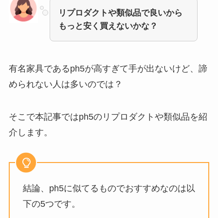
リプロダクトや類似品で良いから
もっと安く買えないかな？
有名家具であるph5
が高すぎて手が出ないけど、諦
められない人は多いのでは？
そこで本記事では
ph5のリプロダクトや類似品を紹
介
します。
結論、ph5に似てるものでおすすめなのは以
下の5つです。