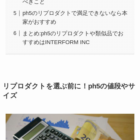
べきこと
ph5のリプロダクトで満足できないなら本
家がおすすめ
まとめ:ph5のリプロダクトや類似品でお
すすめはINTERFORM INC
リプロダクトを選ぶ前に！ph5の値段やサ
イズ