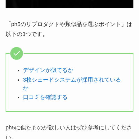
「ph5のリプロダクトや類似品を選ぶポイント」は
以下の3つです。
デザインが似てるか
3枚シェードシステムが採用されている
か
口コミを確認する
ph5に似たものが欲しい人はぜひ参考にしてくださ
い。