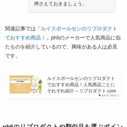
押さえておきましょう。
関連記事では「
ルイスポールセンのリプロダクト
でおすすめ商品！
」ph5のメーカーで人気商品に似
たものを紹介しているので、興味がある人は必見
です。
ルイスポールセンのリプロダクト
でおすすめ商品！人気商品ごとに
それぞれ紹介 – リプロダクト.com
あわせて読みたい