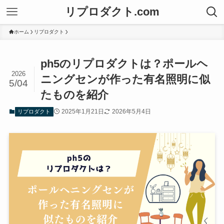
リプロダクト.com
ホーム
リプロダクト
ph5のリプロダクトは？ポールヘ
2026
ニングセンが作った有名照明に似
5/04
たものを紹介
2025年1月21日
2026年5月4日
リプロダクト