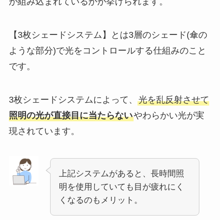
が組み込まれているかが挙げられます。
【3枚シェードシステム】とは3層のシェード(傘の
ような部分)で光をコントロールする仕組みのこと
です。
3枚シェードシステムによって、
光を乱反射させて
照明の光が直接目に当たらない
やわらかい光が実
現されています。
上記システムがあると、長時間照
明を使用していても目が疲れにく
くなるのもメリット。