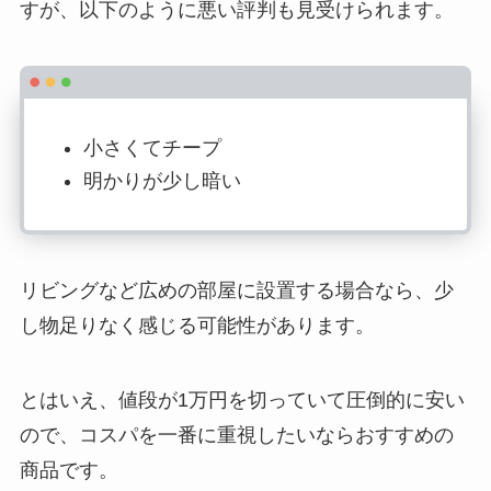
すが、以下のように悪い評判も見受けられます。
小さくてチープ
明かりが少し暗い
リビングなど広めの部屋に設置する場合なら、少
し物足りなく感じる可能性があります。
とはいえ、値段が1万円を切っていて圧倒的に安い
ので、コスパを一番に重視したいならおすすめの
商品です。