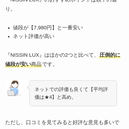
り。
値段が【7,980円】と一番安い
ネット評価が高い
『NISSIN LUX』はほかの2つと比べて、
圧倒的に
値段が安い
商品
です。
ネットでの評価も良くて【平均評
価は★4】と高め。
ただし、口コミを見てみると好評な意見も多いで