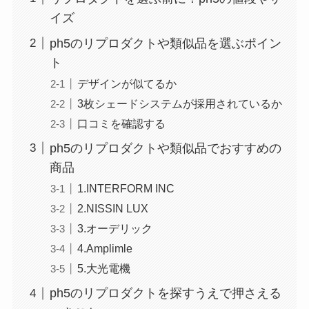
イズ
ph5のリプロダクトや類似品を選ぶポイン
ト
デザインが似てるか
3枚シェードシステムが採用されているか
口コミを確認する
ph5のリプロダクトや類似品でおすすめの
商品
1.INTERFORM INC
2.NISSIN LUX
3.オーデリック
4.Amplimle
5.大光電機
ph5のリプロダクトを探すうえで押さえる