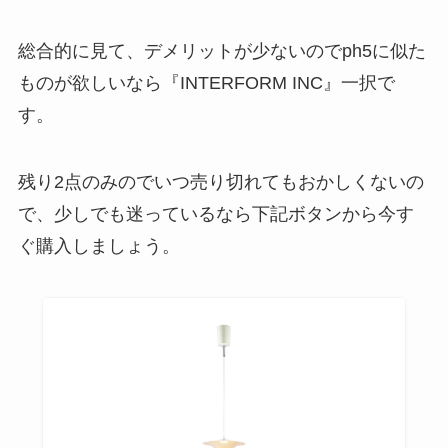
総合的に見て、デメリットが少ないのでph5に似た
ものが欲しいなら『INTERFORM INC』一択で
す。
残り2点のみので
いつ売り切れてもおかしくない
の
で、少しでも迷っているなら下記ボタンから今す
ぐ購入しましょう。