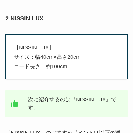
2.NISSIN LUX
【NISSIN LUX】
サイズ：幅40cm×高さ20cm
コード長さ：約100cm
次に紹介するのは『NISSIN LUX』で
す。
『NISSIN LUX』のおすすめポイントは以下の通