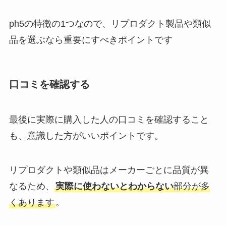
ph5の特徴の1つなので、リプロダクト製品や類似
品を選ぶなら重要にすべきポイントです
口コミを確認する
最後に実際に購入した人の口コミを確認すること
も、意識した方がいいポイントです。
リプロダクトや類似品はメーカーごとに品質が異
なるため、
実際に使わないとわからない
部分が多
くあります
。