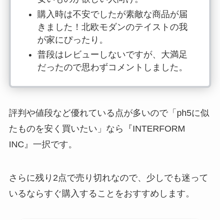
購入時は不安でしたが素敵な商品が届
きました！北欧モダンのテイストの我
が家にぴったり。
普段はレビューしないですが、大満足
だったので思わずコメントしました。
評判や値段など優れている点が多いので「ph5に似
たものを安く買いたい」なら『INTERFORM
INC』一択です。
さらに
残り2点で売り切れ
なので、少しでも迷って
いるならすぐ購入することをおすすめします。