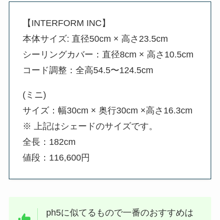
【INTERFORM INC】
本体サイズ: 直径50cm × 高さ23.5cm
シーリングカバー：直径8cm × 高さ10.5cm
コード調整：全高54.5〜124.5cm
(ミニ)
サイズ：幅30cm × 奥行30cm ×高さ16.3cm
※ 上記はシェードのサイズです。
全長：182cm
値段：116,600円
ph5に似てるもので一番のおすすめは