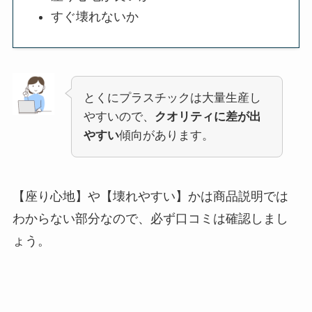
すぐ壊れないか
とくにプラスチックは大量生産し
やすいので、
クオリティに差が出
やすい
傾向があります。
【座り心地】や【壊れやすい】かは商品説明では
わからない部分なので、必ず口コミは確認しまし
ょう。