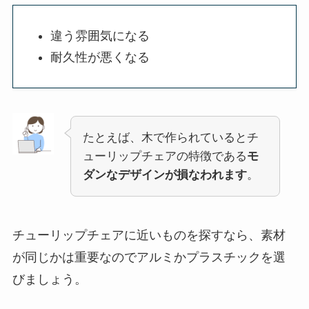
違う雰囲気になる
耐久性が悪くなる
たとえば、木で作られているとチ
ューリップチェアの特徴である
モ
ダンなデザインが損なわれます
。
チューリップチェアに近いものを探すなら、素材
が同じかは重要なのでアルミかプラスチックを選
びましょう。