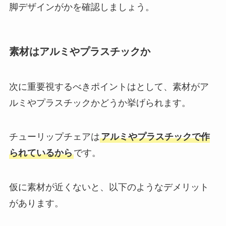
脚デザインがかを確認しましょう。
素材はアルミやプラスチックか
次に重要視するべきポイントはとして、素材がア
ルミやプラスチックかどうか挙げられます。
チューリップチェアは
アルミやプラスチックで作
られているから
です。
仮に素材が近くないと、以下のようなデメリット
があります。