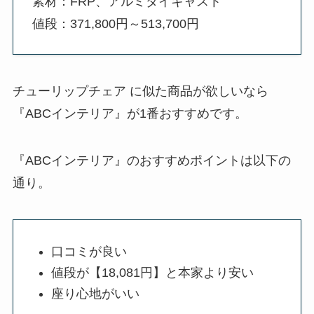
素材：FRP、アルミダイキャスト
値段：371,800円～513,700円
チューリップチェア に似た商品が欲しいなら
『ABCインテリア』が1番おすすめです。
『ABCインテリア』のおすすめポイントは以下の
通り。
口コミが良い
値段が【18,081円】と本家より安い
座り心地がいい