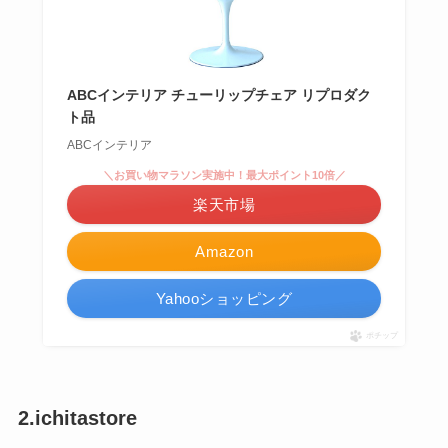
ABCインテリア チューリップチェア リプロダク
ト品
ABCインテリア
＼お買い物マラソン実施中！最大ポイント10倍／
楽天市場
Amazon
Yahooショッピング
ポチップ
2.ichitastore