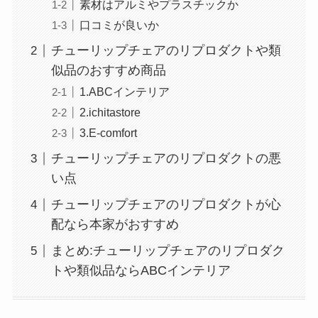
素材はアルミやプラスチックか
口コミが良いか
チューリップチェアのリプロダクトや類
似品のおすすめ商品
1.ABCインテリア
2.ichitastore
3.‎E-comfort
チューリップチェアのリプロダクトの悪
い点
チューリップチェアのリプロダクトが心
配なら本家がおすすめ
まとめ:チューリップチェアのリプロダク
トや類似品ならABCインテリア