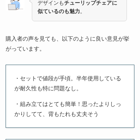
デザインも
チューリップチェアに
似ているのも魅力
。
購入者の声を見ても、以下のように良い意見が挙
がっています。
・セットで値段が手頃。半年使用している
が耐久性も特に問題なし。
・組み立てはとても簡単！思ったよりしっ
かりしてて、背もたれも丈夫そう