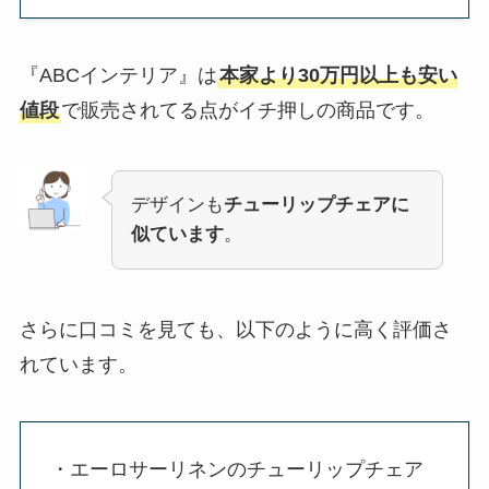
『ABCインテリア』は
本家より30万円以上も安い
値段
で販売されてる点がイチ押しの商品です。
デザインも
チューリップチェアに
似ています
。
さらに口コミを見ても、以下のように高く評価さ
れています。
・エーロサーリネンのチューリップチェア