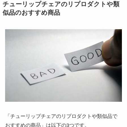
チューリップチェアのリプロダクトや類
似品のおすすめ商品
「チューリップチェアのリプロダクトや類似品で
おすすめの商品」は以下の3つです。