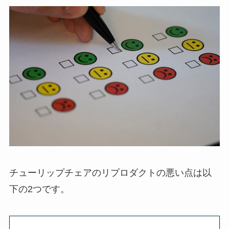
チューリップチェアのリプロダクトの悪い点は以
下の2つです。