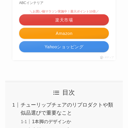
ABCインテリア
＼お買い物マラソン実施中！最大ポイント10倍／
楽天市場
Amazon
Yahooショッピング
ポチップ
目次
チューリップチェアのリプロダクトや類
似品選びで重要なこと
1本脚のデザインか