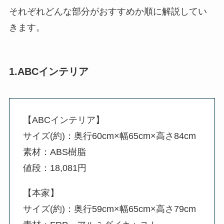
それぞれどんな部分がおすすめか順に解説してい
きます。
1.ABCインテリア
【ABCインテリア】
サイズ(約)：奥行60cm×幅65cm×高さ84cm
素材：ABS樹脂
値段：18,081円
【本家】
サイズ(約)：奥行59cm×幅65cm×高さ79cm