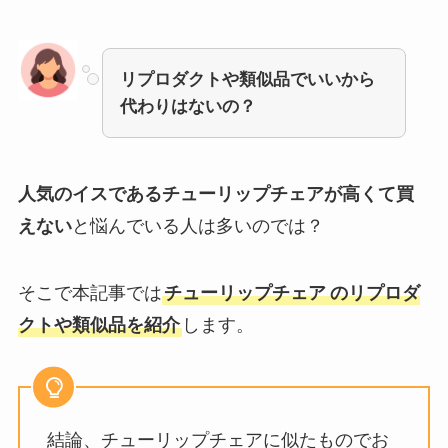
リプロダクトや類似品でいいから
代わりはないの？
人気のイスであるチューリップチェアが高くて買
えない
と悩んでいる人は多いのでは？
そこで本記事では
チューリップチェア
のリプロダ
クトや類似品を紹介
します。
結論、チューリップチェアに似たものでお