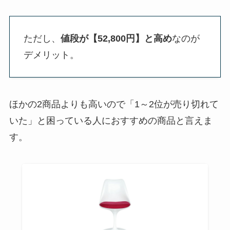
ただし、
値段が【52,800円】と高め
なのが
デメリット。
ほかの2商品よりも高いので「1～2位が売り切れて
いた」と困っている人におすすめの商品と言えま
す。