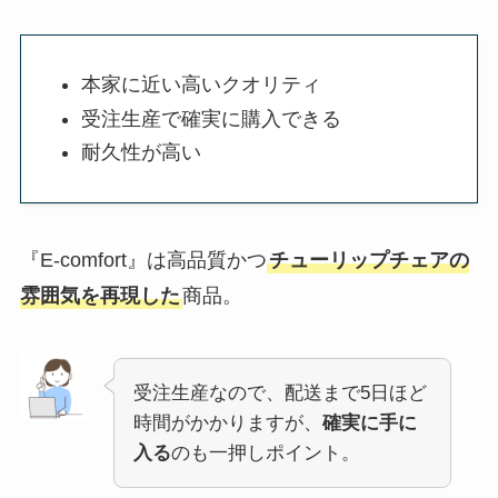
本家に近い高いクオリティ
受注生産で確実に購入できる
耐久性が高い
『‎E-comfort』は高品質かつ
チューリップチェアの
雰囲気を再現した
商品。
受注生産なので、配送まで5日ほど
時間がかかりますが、
確実に手に
入る
のも一押しポイント。