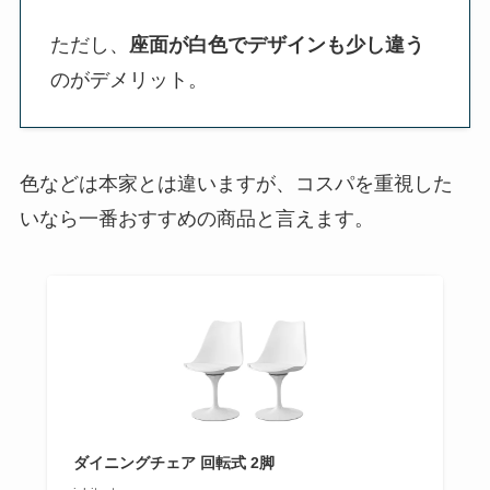
ただし、
座面が白色でデザインも少し違う
のがデメリット。
色などは本家とは違いますが、コスパを重視した
いなら一番おすすめの商品と言えます。
ダイニングチェア 回転式 2脚