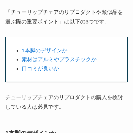
「チューリップチェアのリプロダクトや類似品を
選ぶ際の重要ポイント」は以下の3つです。
1本脚のデザインか
素材はアルミやプラスチックか
口コミが良いか
チューリップチェアのリプロダクトの購入を検討
している人は必見です。