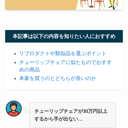
本記事は以下の内容を知りたい人におすすめ
リプロダクトや類似品を選ぶポイント
チューリップチェアに似たものでおすす
めの商品
本家を買うのとどちらが良いのか
チューリップチェアが30万円以上
するから手が出ない…