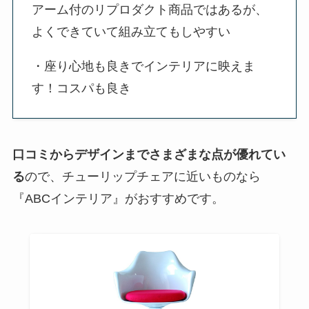
アーム付のリプロダクト商品ではあるが、
よくできていて組み立てもしやすい
・座り心地も良きでインテリアに映えま
す！コスパも良き
口コミからデザインまでさまざまな点が優れてい
る
ので、チューリップチェアに近いものなら
『ABCインテリア』がおすすめです。