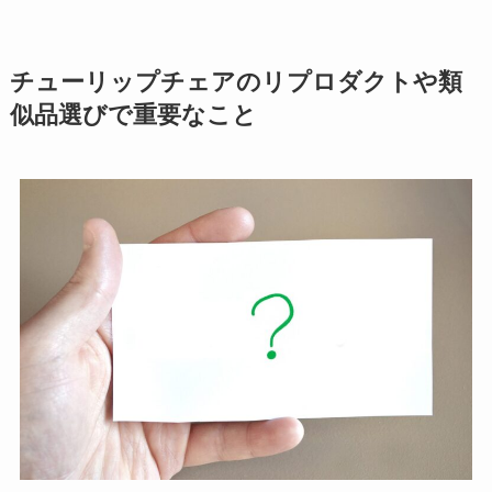
チューリップチェアのリプロダクトや類
似品選びで重要なこと