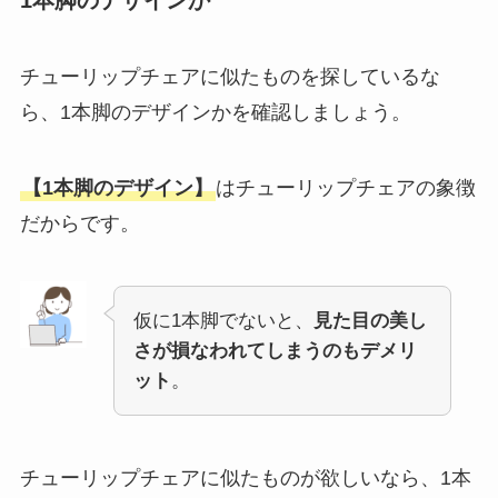
1本脚のデザインか
チューリップチェアに似たものを探しているな
ら、1本脚のデザインかを確認しましょう。
【1本脚のデザイン】
はチューリップチェアの象徴
だからです。
仮に1本脚でないと、
見た目の美し
さが損なわれてしまうのもデメリ
ット
。
チューリップチェアに似たものが欲しいなら、1本