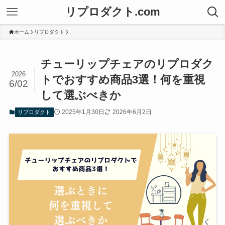
リプロダクト.com
ホーム
リプロダクト
チューリップチェアのリプロダク
2026
トでおすすめ商品3選！何を重視
6/02
して選ぶべきか
2025年1月30日
2026年6月2日
リプロダクト