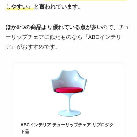
しやすい」
と言われています
。
ほか2つの商品より優れている点が多い
ので、チュ
ーリップチェアに似たものなら『ABCインテリ
ア』がおすすめです。
ABCインテリア チューリップチェア リプロダク
ト品