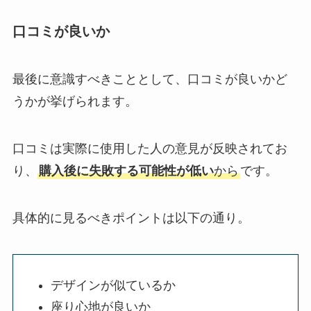
口コミが良いか
最後に意識すべきこととして、口コミが良いかど
うかが挙げられます。
口コミは実際に使用した人の意見が反映されてお
り、
購入後に失敗する可能性が低い
から
です。
具体的に見るべきポイントは以下の通り。
デザインが似ているか
座り心地が良いか